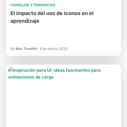
CONSEJOS Y TENDENCIAS
El impacto del uso de iconos en el
aprendizaje
By
Max Trewhitt
8 de marzo, 2023