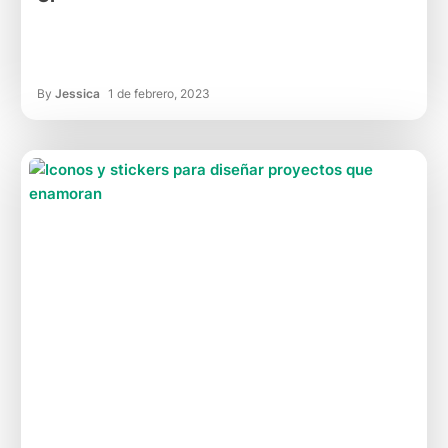
By
Jessica
1 de febrero, 2023