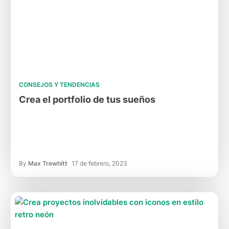
CONSEJOS Y TENDENCIAS
Crea el portfolio de tus sueños
By
Max Trewhitt
17 de febrero, 2023