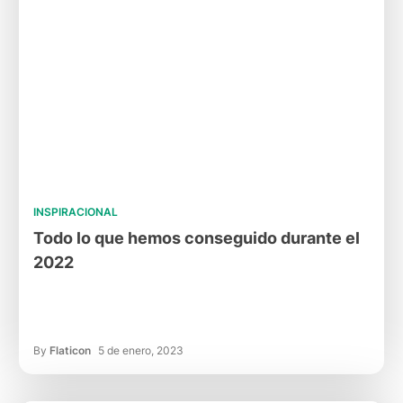
INSPIRACIONAL
Todo lo que hemos conseguido durante el
2022
By
Flaticon
5 de enero, 2023