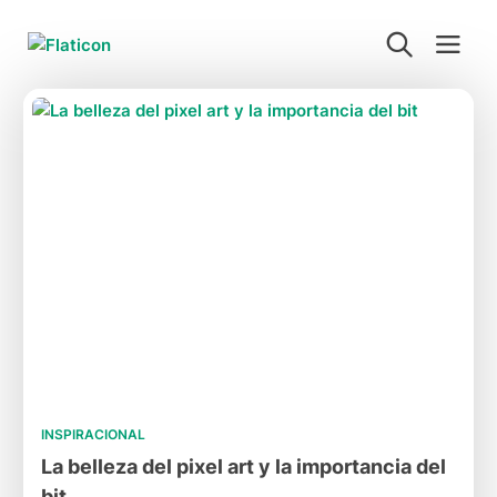
INSPIRACIONAL
La belleza del pixel art y la importancia del
bit