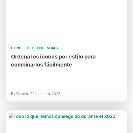
CONSEJOS Y TENDENCIAS
Ordena los iconos por estilo para
combinarlos fácilmente
By
Bianka
22 de enero, 2023