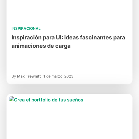
INSPIRACIONAL
Inspiración para UI: ideas fascinantes para
animaciones de carga
By
Max Trewhitt
1 de marzo, 2023