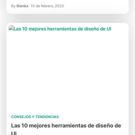
By
Bianka
10 de febrero, 2023
CONSEJOS Y TENDENCIAS
Las 10 mejores herramientas de diseño de
UI