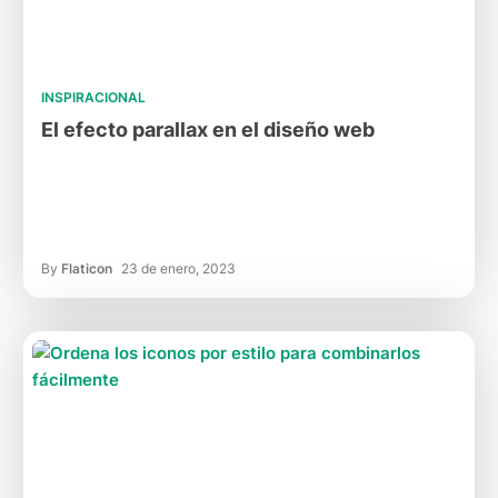
INSPIRACIONAL
El efecto parallax en el diseño web
By
Flaticon
23 de enero, 2023