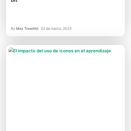
By
Max Trewhitt
22 de marzo, 2023