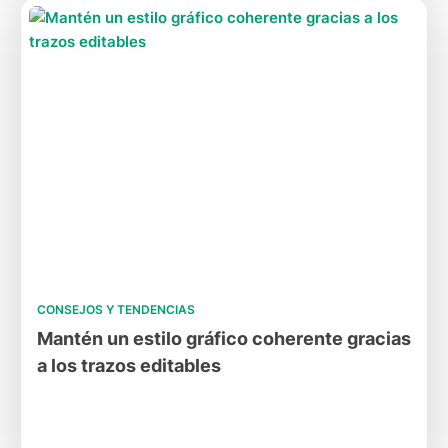
CONSEJOS Y TENDENCIAS
Mantén un estilo gráfico coherente gracias
a los trazos editables