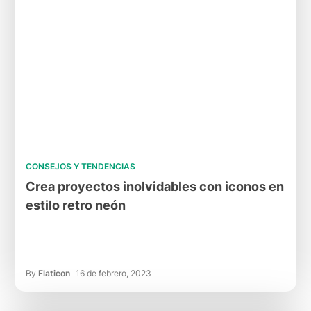
CONSEJOS Y TENDENCIAS
Crea proyectos inolvidables con iconos en
estilo retro neón
By
Flaticon
16 de febrero, 2023