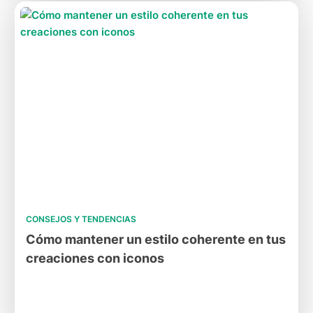
CONSEJOS Y TENDENCIAS
Cómo mantener un estilo coherente en tus
creaciones con iconos