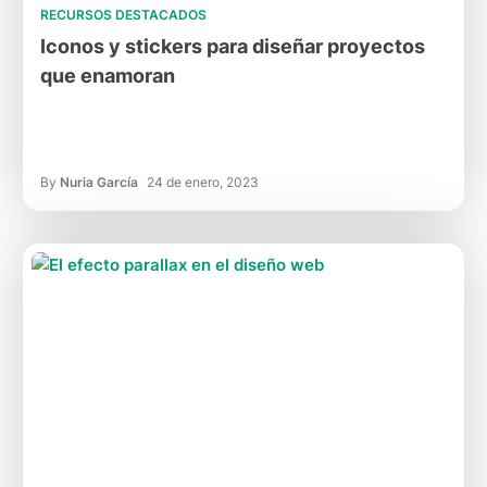
RECURSOS DESTACADOS
Iconos y stickers para diseñar proyectos
que enamoran
By
Nuria García
24 de enero, 2023