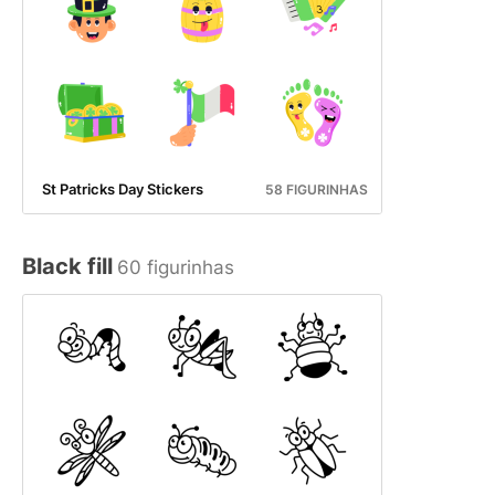
St Patricks Day Stickers
58 FIGURINHAS
Black fill
60 figurinhas