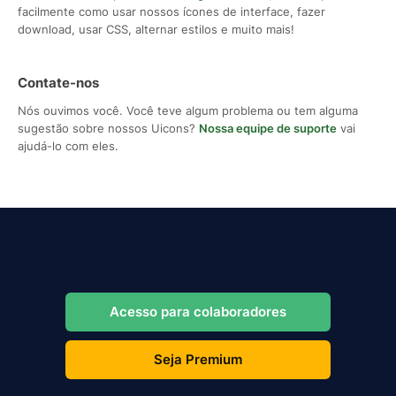
facilmente como usar nossos ícones de interface, fazer
download, usar CSS, alternar estilos e muito mais!
Contate-nos
Nós ouvimos você. Você teve algum problema ou tem alguma
sugestão sobre nossos Uicons?
Nossa equipe de suporte
vai
ajudá-lo com eles.
Acesso para colaboradores
Seja Premium