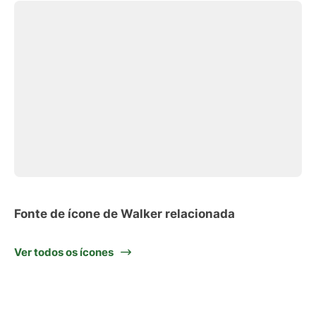
Fonte de ícone de Walker relacionada
Ver todos os ícones