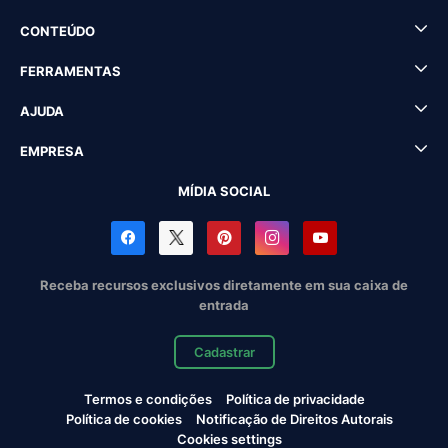
CONTEÚDO
FERRAMENTAS
AJUDA
EMPRESA
MÍDIA SOCIAL
Receba recursos exclusivos diretamente em sua caixa de
entrada
Cadastrar
Termos e condições
Política de privacidade
Política de cookies
Notificação de Direitos Autorais
Cookies settings