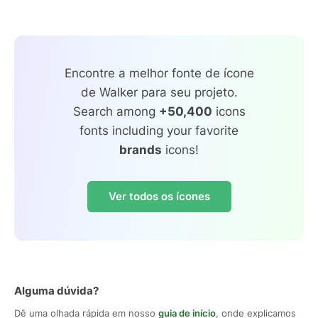
Encontre a melhor fonte de ícone
de Walker para seu projeto.
Search among
+50,400
icons
fonts including your favorite
brands
icons!
Ver todos os ícones
Alguma dúvida?
Dê uma olhada rápida em nosso
guia de início
, onde explicamos