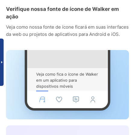
Verifique nossa fonte de ícone de Walker em
ação
Veja como nossa fonte de ícone ficará em suas interfaces
da web ou projetos de aplicativos para Android e iOS.
Veja como fica o ícone de Walker
em um aplicativo para
dispositivos móveis