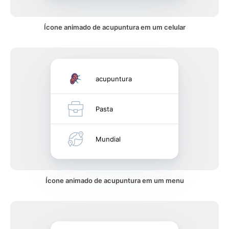
Ícone animado de acupuntura em um celular
acupuntura
Pasta
Mundial
Ícone animado de acupuntura em um menu