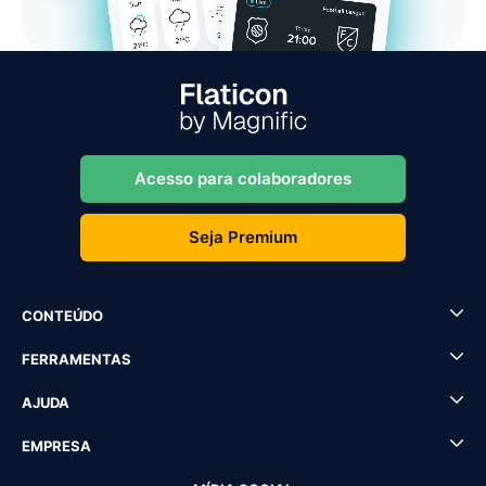
Acesso para colaboradores
Seja Premium
CONTEÚDO
FERRAMENTAS
AJUDA
EMPRESA