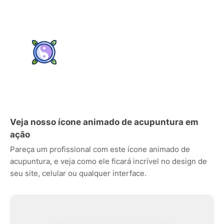
Veja nosso ícone animado de acupuntura em
ação
Pareça um profissional com este ícone animado de
acupuntura, e veja como ele ficará incrível no design de
seu site, celular ou qualquer interface.