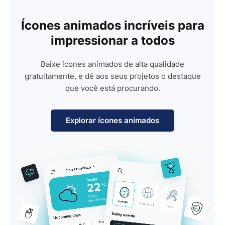
Ícones animados incríveis para
impressionar a todos
Baixe ícones animados de alta qualidade
gratuitamente, e dê aos seus projetos o destaque
que você está procurando.
Explorar ícones animados