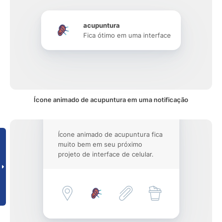
acupuntura
Fica ótimo em uma interface
Ícone animado de acupuntura em uma notificação
Ícone animado de acupuntura fica
muito bem em seu próximo
projeto de interface de celular.