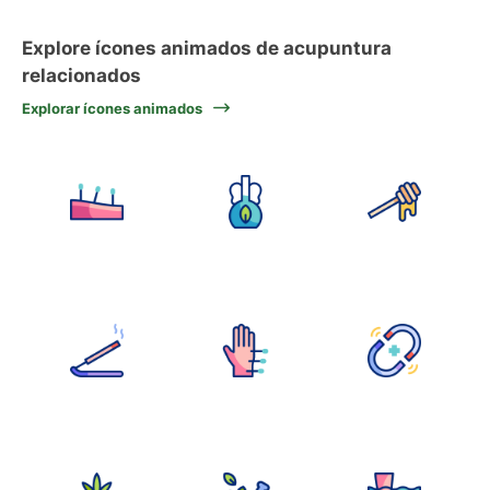
Explore ícones animados de acupuntura
relacionados
Explorar ícones animados