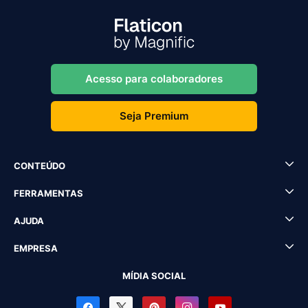
Acesso para colaboradores
Seja Premium
CONTEÚDO
FERRAMENTAS
AJUDA
EMPRESA
MÍDIA SOCIAL