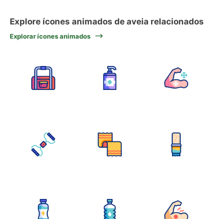
Explore ícones animados de aveia relacionados
Explorar ícones animados