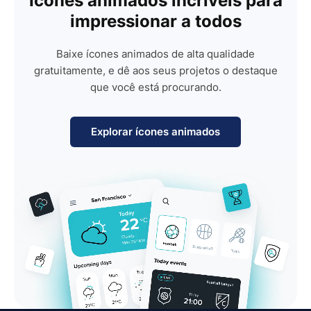
Ícones animados incríveis para
impressionar a todos
Baixe ícones animados de alta qualidade
gratuitamente, e dê aos seus projetos o destaque
que você está procurando.
Explorar ícones animados