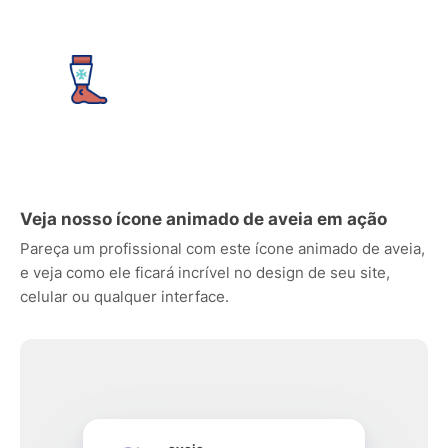
Veja nosso ícone animado de aveia em ação
Pareça um profissional com este ícone animado de aveia,
e veja como ele ficará incrível no design de seu site,
celular ou qualquer interface.