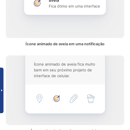
aveia
Fica ótimo em uma interface
Ícone animado de aveia em uma notificação
Ícone animado de aveia fica muito
bem em seu próximo projeto de
interface de celular.