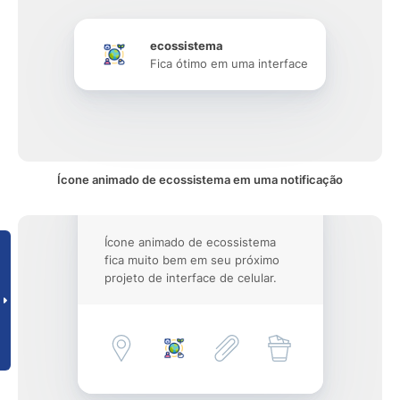
ecossistema
Fica ótimo em uma interface
Ícone animado de ecossistema em uma notificação
Ícone animado de ecossistema
fica muito bem em seu próximo
projeto de interface de celular.