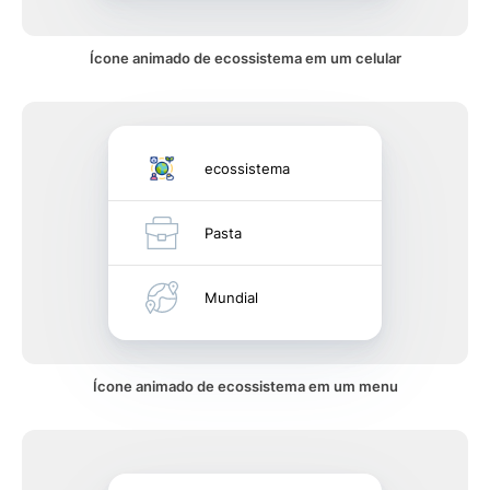
Ícone animado de ecossistema em um celular
ecossistema
Pasta
Mundial
Ícone animado de ecossistema em um menu