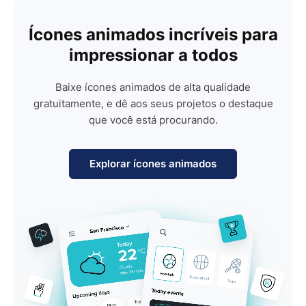
Ícones animados incríveis para
impressionar a todos
Baixe ícones animados de alta qualidade
gratuitamente, e dê aos seus projetos o destaque
que você está procurando.
Explorar ícones animados