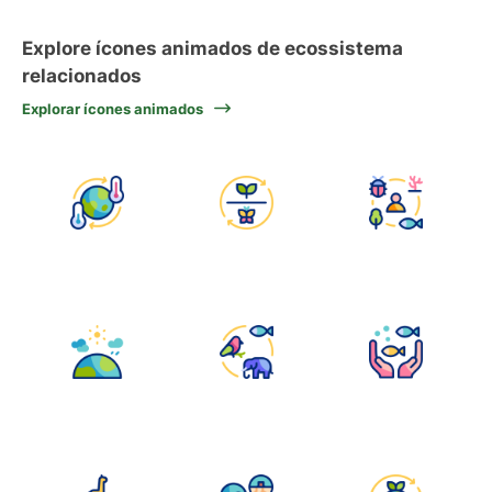
Explore ícones animados de ecossistema
relacionados
Explorar ícones animados