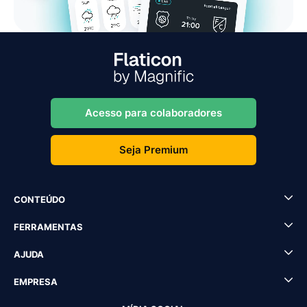
Acesso para colaboradores
Seja Premium
CONTEÚDO
FERRAMENTAS
AJUDA
EMPRESA