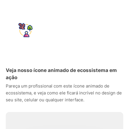
Veja nosso ícone animado de ecossistema em
ação
Pareça um profissional com este ícone animado de
ecossistema, e veja como ele ficará incrível no design de
seu site, celular ou qualquer interface.