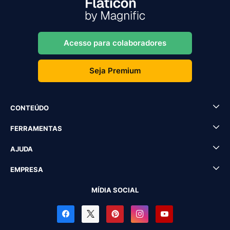
Acesso para colaboradores
Seja Premium
CONTEÚDO
FERRAMENTAS
AJUDA
EMPRESA
MÍDIA SOCIAL