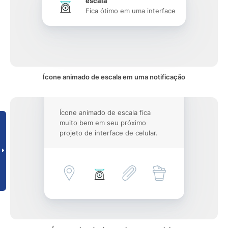
escala
Fica ótimo em uma interface
Ícone animado de escala em uma notificação
Ícone animado de escala fica
muito bem em seu próximo
projeto de interface de celular.