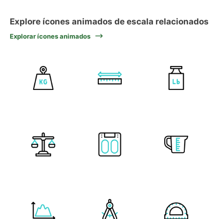
Explore ícones animados de escala relacionados
Explorar ícones animados