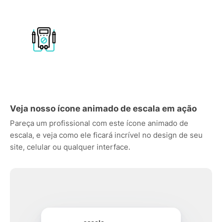
Veja nosso ícone animado de escala em ação
Pareça um profissional com este ícone animado de
escala, e veja como ele ficará incrível no design de seu
site, celular ou qualquer interface.