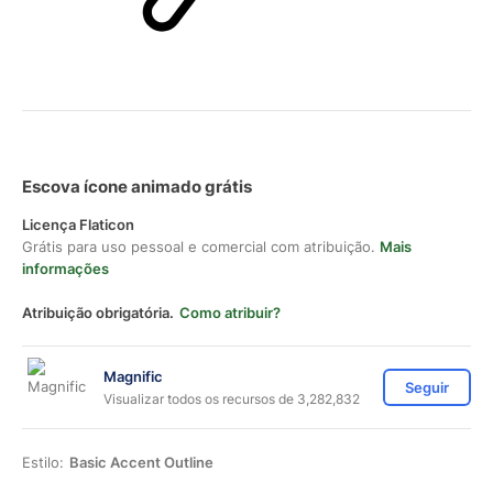
Escova ícone animado grátis
Licença Flaticon
Grátis para uso pessoal e comercial com atribuição.
Mais
informações
Atribuição obrigatória.
Como atribuir?
Magnific
Seguir
Visualizar todos os recursos de 3,282,832
Estilo:
Basic Accent Outline