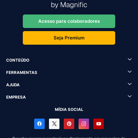
Acesso para colaboradores
Seja Premium
CONTEÚDO
FERRAMENTAS
AJUDA
EMPRESA
MÍDIA SOCIAL