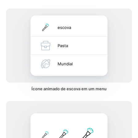
escova
Pasta
Mundial
Ícone animado de escova em um menu