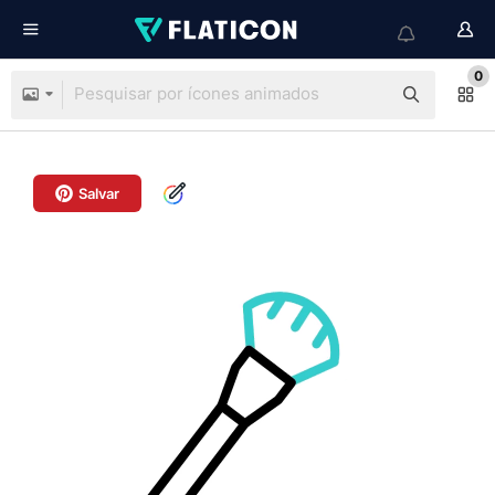
0
Salvar