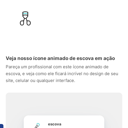
Veja nosso ícone animado de escova em ação
Pareça um profissional com este ícone animado de
escova, e veja como ele ficará incrível no design de seu
site, celular ou qualquer interface.
escova