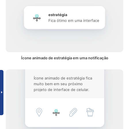
estratégia
Fica ótimo em uma interface
Ícone animado de estratégia em uma notificação
Ícone animado de estratégia fica
muito bem em seu próximo
projeto de interface de celular.