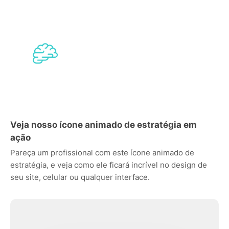
Veja nosso ícone animado de estratégia em
ação
Pareça um profissional com este ícone animado de
estratégia, e veja como ele ficará incrível no design de
seu site, celular ou qualquer interface.