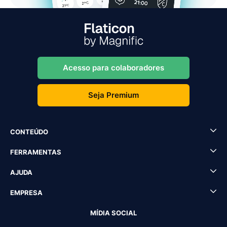
Acesso para colaboradores
Seja Premium
CONTEÚDO
FERRAMENTAS
AJUDA
EMPRESA
MÍDIA SOCIAL