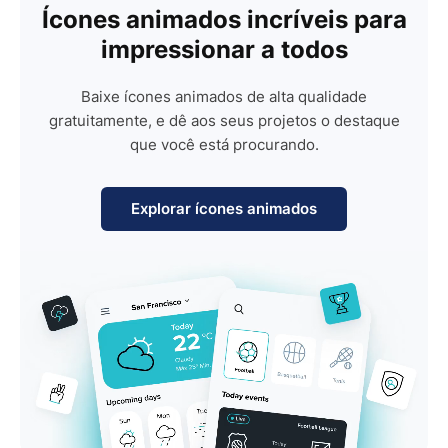
Ícones animados incríveis para
impressionar a todos
Baixe ícones animados de alta qualidade
gratuitamente, e dê aos seus projetos o destaque
que você está procurando.
Explorar ícones animados