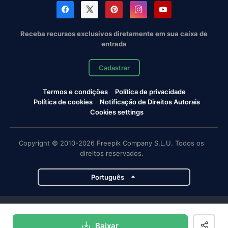
Receba recursos exclusivos diretamente em sua caixa de
entrada
Cadastrar
Termos e condições
Política de privacidade
Política de cookies
Notificação de Direitos Autorais
Cookies settings
Copyright © 2010-2026 Freepik Company S.L.U. Todos os
direitos reservados.
Português
Projetos da Magnific
Baixar