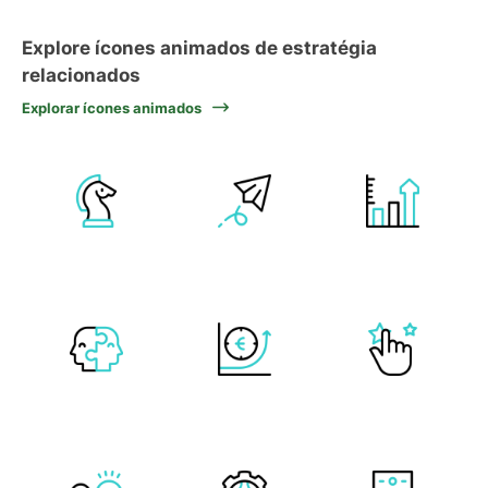
Explore ícones animados de estratégia
relacionados
Explorar ícones animados