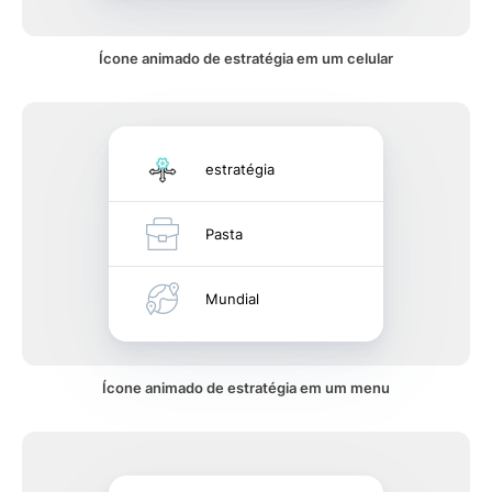
Ícone animado de estratégia em um celular
estratégia
Pasta
Mundial
Ícone animado de estratégia em um menu