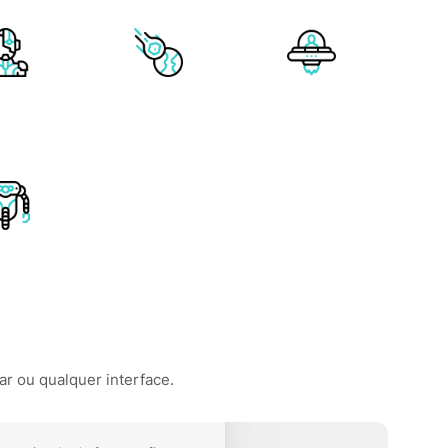
ar ou qualquer interface.