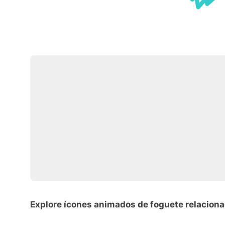
Explore ícones animados de foguete relacion