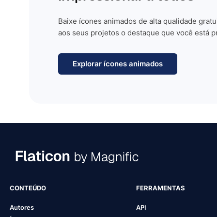
Baixe ícones animados de alta qualidade gratu
aos seus projetos o destaque que você está p
Explorar ícones animados
CONTEÚDO
FERRAMENTAS
Autores
API