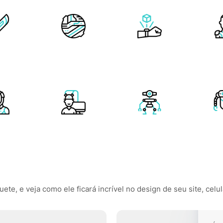
te, e veja como ele ficará incrível no design de seu site, celul