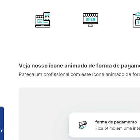
Veja nosso ícone animado de forma de pagam
Pareça um profissional com este ícone animado de forma
forma de pagamento
Fica ótimo em uma int