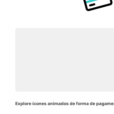
Explore ícones animados de forma de pagame