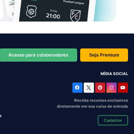
Acesso para colaboradores
Seja Premium
MÍDIA SOCIAL
Receba recursos exclusivos
diretamente em sua caixa de entrada
s
Cadastrar