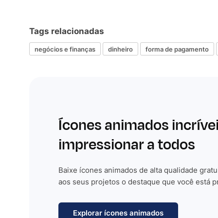
Tags relacionadas
negócios e finanças
dinheiro
forma de pagamento
Ícones animados incríve
impressionar a todos
Baixe ícones animados de alta qualidade gratu
aos seus projetos o destaque que você está p
Explorar ícones animados