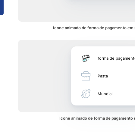
Ícone animado de forma de pagamento em 
forma de pagament
Pasta
Mundial
Ícone animado de forma de pagamento