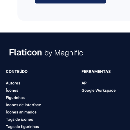
CONTEÚDO
FERRAMENTAS
Autores
API
Ícones
Google Workspace
Figurinhas
Ícones de interface
Ícones animados
Tags de ícones
Tags de figurinhas