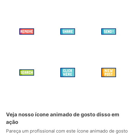
Veja nosso ícone animado de gosto disso em
ação
Pareça um profissional com este ícone animado de gosto