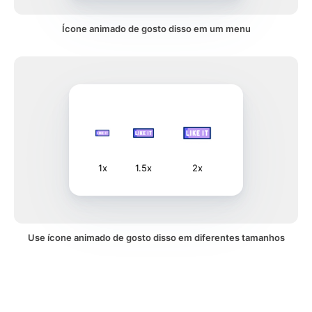
Ícone animado de gosto disso em um menu
1x
1.5x
2x
Use ícone animado de gosto disso em diferentes tamanhos