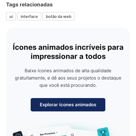
Tags relacionadas
ui
interface
botão da web
Ícones animados incríveis para
impressionar a todos
Baixe ícones animados de alta qualidade
gratuitamente, e dê aos seus projetos o destaque
que você está procurando.
Explorar ícones animados