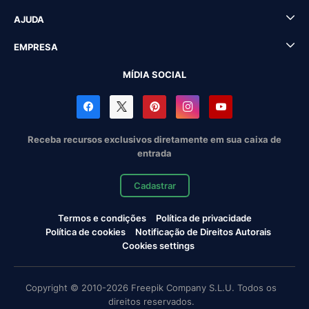
AJUDA
EMPRESA
MÍDIA SOCIAL
Receba recursos exclusivos diretamente em sua caixa de
entrada
Cadastrar
Termos e condições
Política de privacidade
Política de cookies
Notificação de Direitos Autorais
Cookies settings
Copyright © 2010-2026 Freepik Company S.L.U. Todos os
direitos reservados.