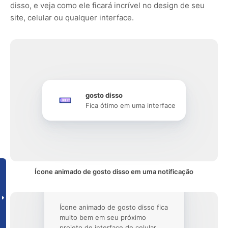
disso, e veja como ele ficará incrível no design de seu
site, celular ou qualquer interface.
gosto disso
Fica ótimo em uma interface
Ícone animado de gosto disso em uma notificação
Ícone animado de gosto disso fica
muito bem em seu próximo
projeto de interface de celular.