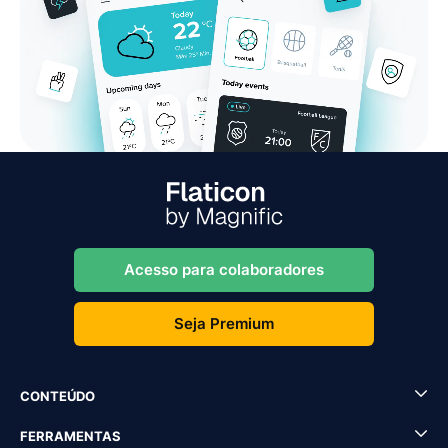
Acesso para colaboradores
Seja Premium
CONTEÚDO
FERRAMENTAS