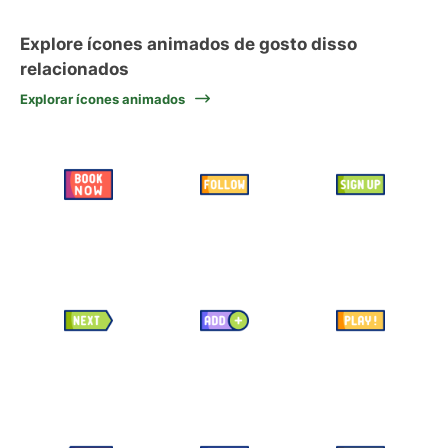
Explore ícones animados de gosto disso
relacionados
Explorar ícones animados