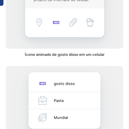
Ícone animado de gosto disso em um celular
gosto disso
Pasta
Mundial