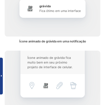
grávida
Fica ótimo em uma interface
Ícone animado de grávida em uma notificação
Ícone animado de grávida fica
muito bem em seu próximo
projeto de interface de celular.