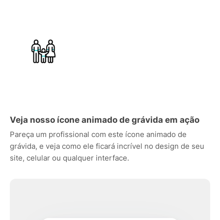
Veja nosso ícone animado de grávida em ação
Pareça um profissional com este ícone animado de
grávida, e veja como ele ficará incrível no design de seu
site, celular ou qualquer interface.