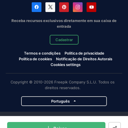
Receba recursos exclusivos diretamente em sua caixa de
entrada
Cadastrar
Termos e condições
Política de privacidade
Política de cookies
Notificação de Direitos Autorais
Cookies settings
Copyright © 2010-2026 Freepik Company S.L.U. Todos os
direitos reservados.
Português
Projetos da Magnific