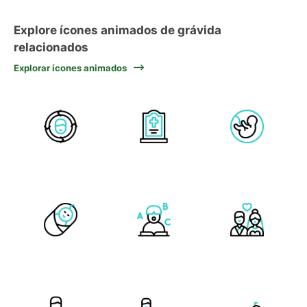
Explore ícones animados de grávida
relacionados
Explorar ícones animados