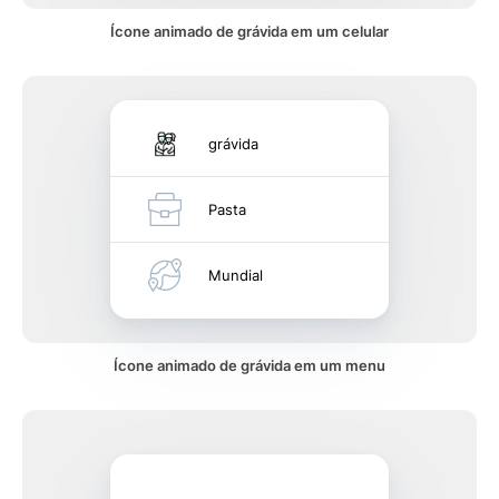
Ícone animado de grávida em um celular
grávida
Pasta
Mundial
Ícone animado de grávida em um menu