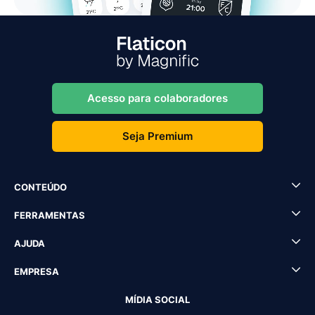
Acesso para colaboradores
Seja Premium
CONTEÚDO
FERRAMENTAS
AJUDA
EMPRESA
MÍDIA SOCIAL