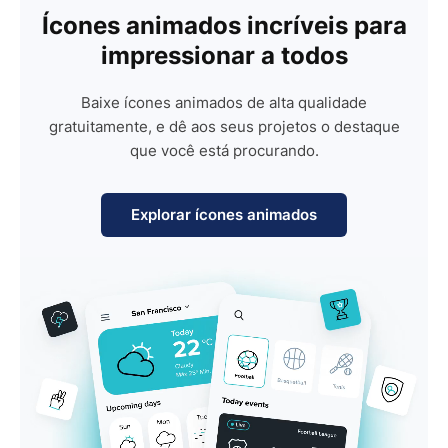
Ícones animados incríveis para
impressionar a todos
Baixe ícones animados de alta qualidade
gratuitamente, e dê aos seus projetos o destaque
que você está procurando.
Explorar ícones animados