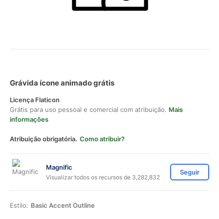
Grávida ícone animado grátis
Licença Flaticon
Grátis para uso pessoal e comercial com atribuição.
Mais
informações
Atribuição obrigatória.
Como atribuir?
Magnific
Seguir
Visualizar todos os recursos de 3,282,832
Estilo:
Basic Accent Outline