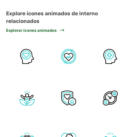
Explore ícones animados de interno
relacionados
Explorar ícones animados