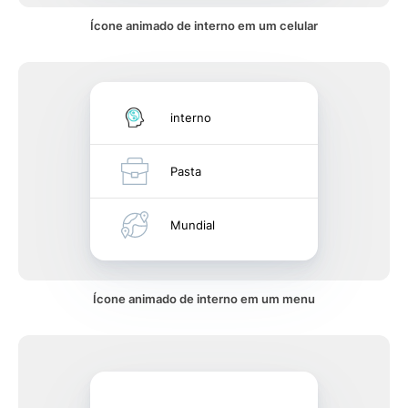
Ícone animado de interno em um celular
interno
Pasta
Mundial
Ícone animado de interno em um menu