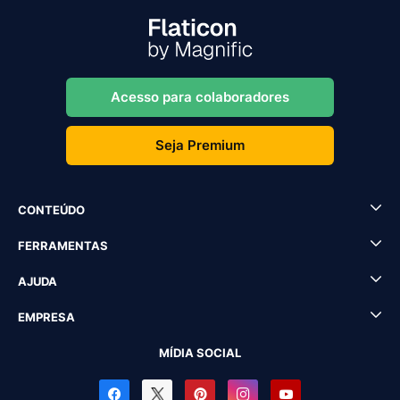
Acesso para colaboradores
Seja Premium
CONTEÚDO
FERRAMENTAS
AJUDA
EMPRESA
MÍDIA SOCIAL