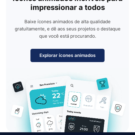
impressionar a todos
Baixe ícones animados de alta qualidade
gratuitamente, e dê aos seus projetos o destaque
que você está procurando.
Explorar ícones animados