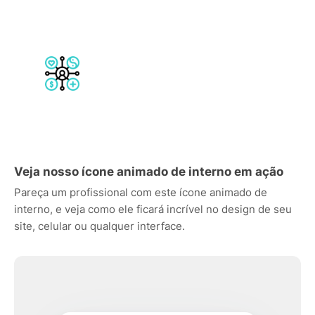
Veja nosso ícone animado de interno em ação
Pareça um profissional com este ícone animado de
interno, e veja como ele ficará incrível no design de seu
site, celular ou qualquer interface.