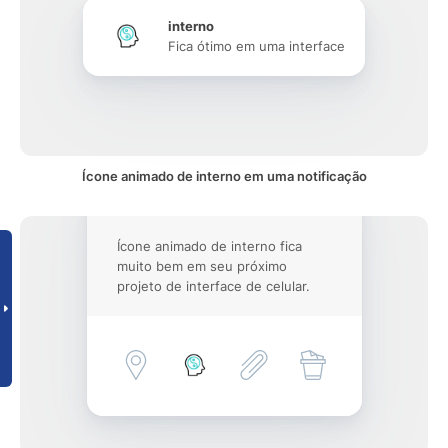
interno
Fica ótimo em uma interface
Ícone animado de interno em uma notificação
Ícone animado de interno fica
muito bem em seu próximo
projeto de interface de celular.