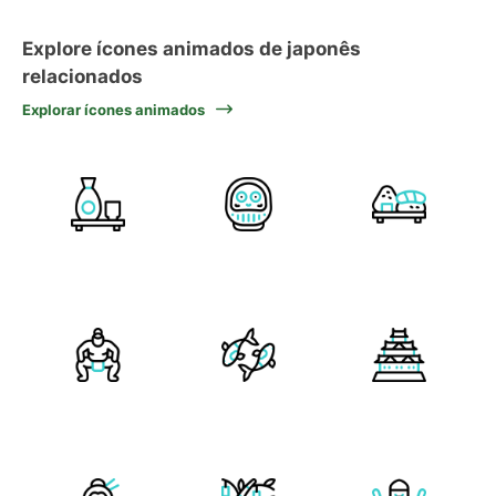
Explore ícones animados de japonês
relacionados
Explorar ícones animados