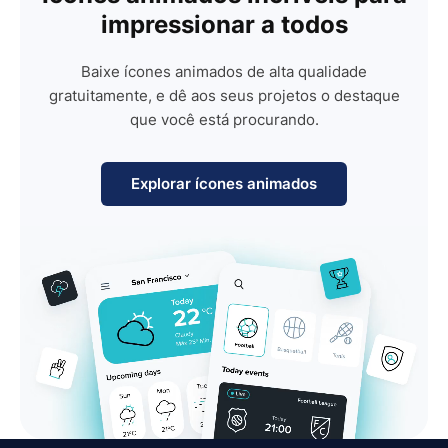
impressionar a todos
Baixe ícones animados de alta qualidade
gratuitamente, e dê aos seus projetos o destaque
que você está procurando.
Explorar ícones animados