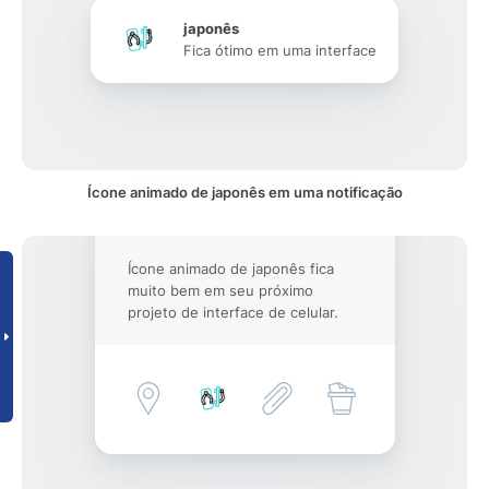
japonês
Fica ótimo em uma interface
Ícone animado de japonês em uma notificação
Ícone animado de japonês fica
muito bem em seu próximo
projeto de interface de celular.