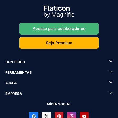
Acesso para colaboradores
Seja Premium
CONTEÚDO
FERRAMENTAS
AJUDA
EMPRESA
MÍDIA SOCIAL