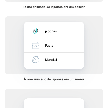
Ícone animado de japonês em um celular
japonês
Pasta
Mundial
Ícone animado de japonês em um menu