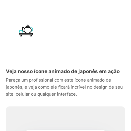
Veja nosso ícone animado de japonês em ação
Pareça um profissional com este ícone animado de
japonês, e veja como ele ficará incrível no design de seu
site, celular ou qualquer interface.