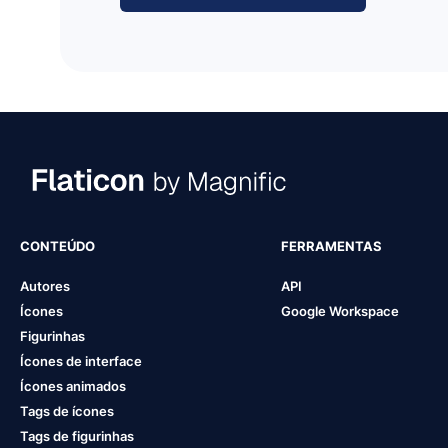
CONTEÚDO
FERRAMENTAS
Autores
API
Ícones
Google Workspace
Figurinhas
Ícones de interface
Ícones animados
Tags de ícones
Tags de figurinhas