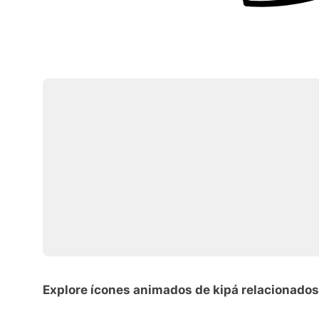
Explore ícones animados de kipá relacionados