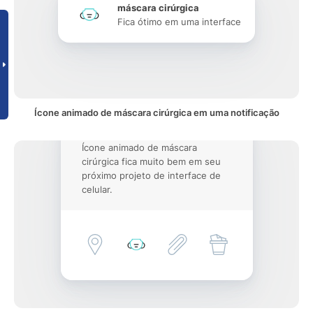
máscara cirúrgica
Fica ótimo em uma interface
Ícone animado de máscara cirúrgica em uma notificação
Ícone animado de máscara
cirúrgica fica muito bem em seu
próximo projeto de interface de
celular.