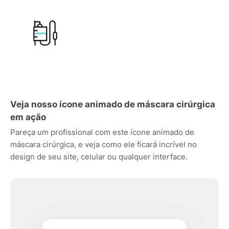
Veja nosso ícone animado de máscara cirúrgica
em ação
Pareça um profissional com este ícone animado de
máscara cirúrgica, e veja como ele ficará incrível no
design de seu site, celular ou qualquer interface.