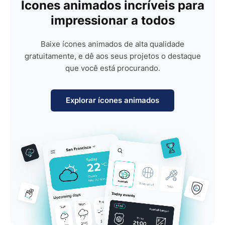
Ícones animados incríveis para
impressionar a todos
Baixe ícones animados de alta qualidade
gratuitamente, e dê aos seus projetos o destaque
que você está procurando.
Explorar ícones animados