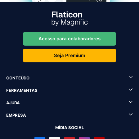
Acesso para colaboradores
Seja Premium
CONTEÚDO
FERRAMENTAS
AJUDA
EMPRESA
MÍDIA SOCIAL