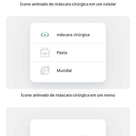
Ícone animado de máscara cirúrgica em um celular
máscara cirúrgica
Pasta
Mundial
Ícone animado de máscara cirúrgica em um menu