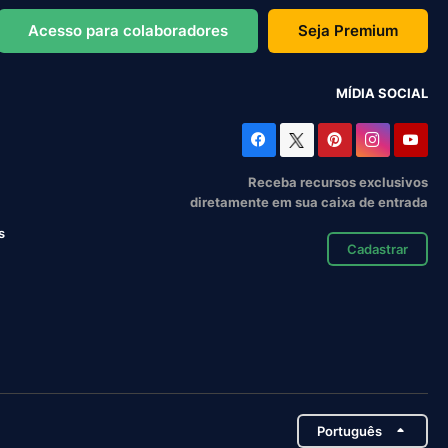
Acesso para colaboradores
Seja Premium
MÍDIA SOCIAL
Receba recursos exclusivos
diretamente em sua caixa de entrada
s
Cadastrar
Português