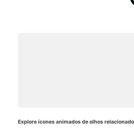
Explore ícones animados de olhos relacionad