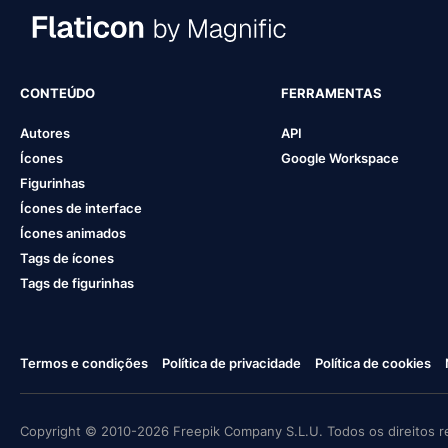
CONTEÚDO
FERRAMENTAS
Autores
API
Ícones
Google Workspace
Figurinhas
Ícones de interface
Ícones animados
Tags de ícones
Tags de figurinhas
Termos e condições
Política de privacidade
Política de cookies
Copyright © 2010-2026 Freepik Company S.L.U. Todos os direitos r