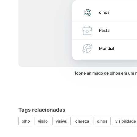
olhos
Pasta
Mundial
Ícone animado de olhos em um
Tags relacionadas
olho
visão
visível
clareza
olhos
visibilidade