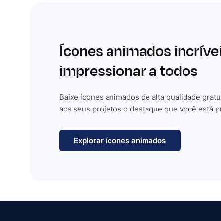
Ícones animados incríve
impressionar a todos
Baixe ícones animados de alta qualidade gratu
aos seus projetos o destaque que você está p
Explorar ícones animados