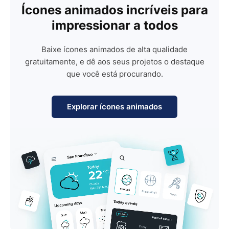
Ícones animados incríveis para
impressionar a todos
Baixe ícones animados de alta qualidade
gratuitamente, e dê aos seus projetos o destaque
que você está procurando.
Explorar ícones animados