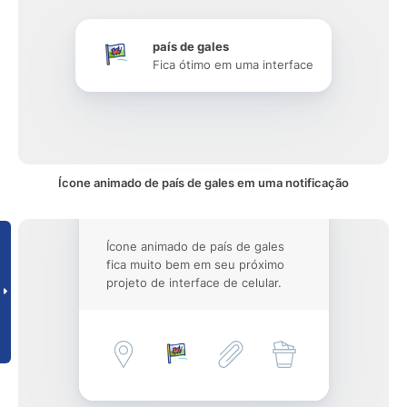
país de gales
Fica ótimo em uma interface
Ícone animado de país de gales em uma notificação
Ícone animado de país de gales
fica muito bem em seu próximo
projeto de interface de celular.