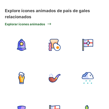
Explore ícones animados de país de gales
relacionados
Explorar ícones animados