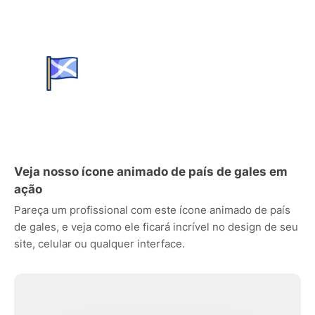
Veja nosso ícone animado de país de gales em
ação
Pareça um profissional com este ícone animado de país
de gales, e veja como ele ficará incrível no design de seu
site, celular ou qualquer interface.