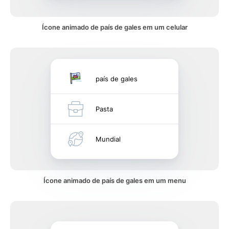
Ícone animado de país de gales em um celular
país de gales
Pasta
Mundial
Ícone animado de país de gales em um menu