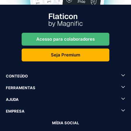
Acesso para colaboradores
Seja Premium
CONTEÚDO
FERRAMENTAS
AJUDA
EMPRESA
MÍDIA SOCIAL