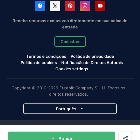
Receba recursos exclusivos diretamente em sua caixa de
entrada
Cadastrar
Termos e condições
Política de privacidade
Política de cookies
Notificação de Direitos Autorais
Cookies settings
Copyright © 2010-2026 Freepik Company S.L.U. Todos os
direitos reservados.
Português
Projetos da Magnific
Baixar