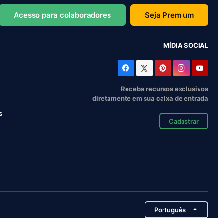
Acesso para colaboradores
Seja Premium
MÍDIA SOCIAL
Receba recursos exclusivos
diretamente em sua caixa de entrada
s
Cadastrar
Português