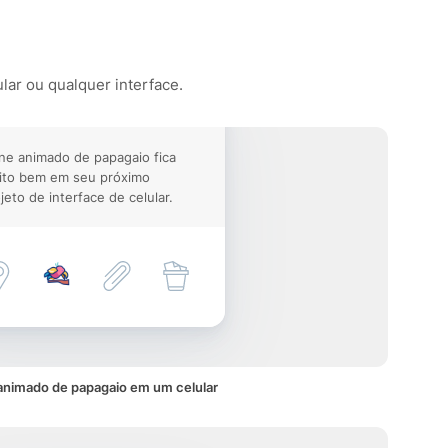
lar ou qualquer interface.
ne animado de papagaio fica
ito bem em seu próximo
jeto de interface de celular.
animado de papagaio em um celular