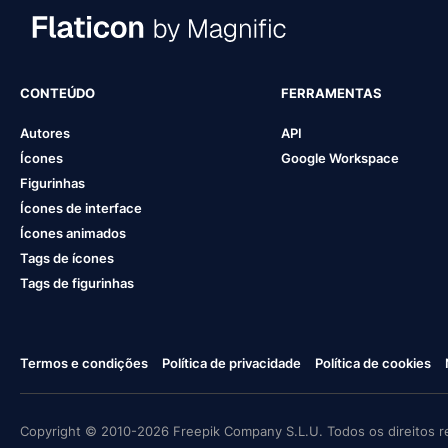
CONTEÚDO
FERRAMENTAS
Autores
API
Ícones
Google Workspace
Figurinhas
Ícones de interface
Ícones animados
Tags de ícones
Tags de figurinhas
Termos e condições
Política de privacidade
Política de cookies
Copyright © 2010-2026 Freepik Company S.L.U. Todos os direitos r