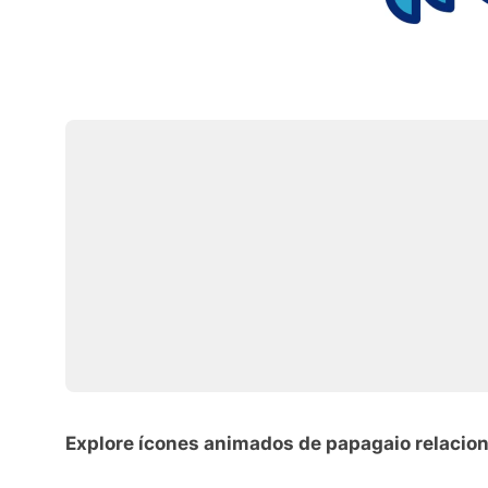
Explore ícones animados de papagaio relacio