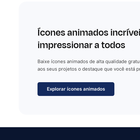
Ícones animados incríve
impressionar a todos
Baixe ícones animados de alta qualidade gratu
aos seus projetos o destaque que você está p
Explorar ícones animados