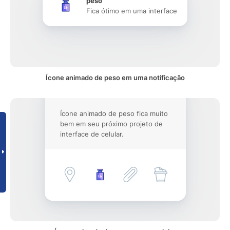
peso
Fica ótimo em uma interface
Ícone animado de peso em uma notificação
Ícone animado de peso fica muito
bem em seu próximo projeto de
interface de celular.