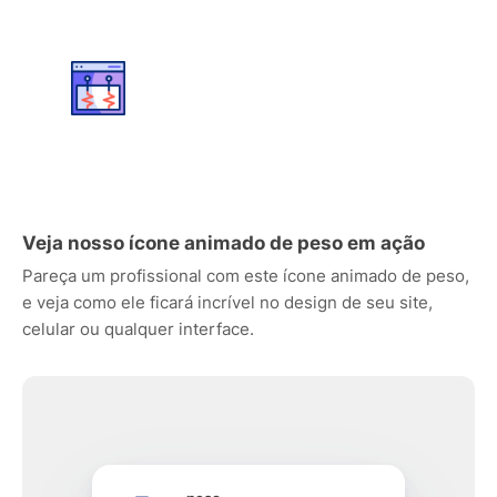
Veja nosso ícone animado de peso em ação
Pareça um profissional com este ícone animado de peso,
e veja como ele ficará incrível no design de seu site,
celular ou qualquer interface.