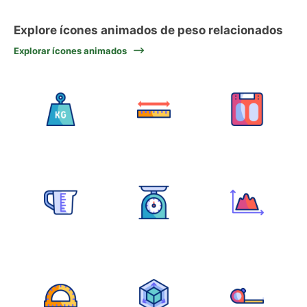
Explore ícones animados de peso relacionados
Explorar ícones animados