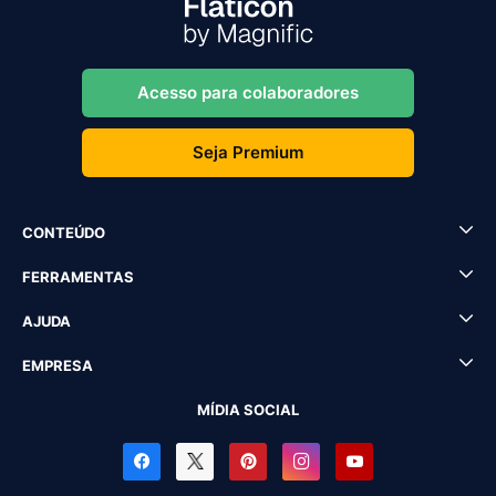
Acesso para colaboradores
Seja Premium
CONTEÚDO
FERRAMENTAS
AJUDA
EMPRESA
MÍDIA SOCIAL