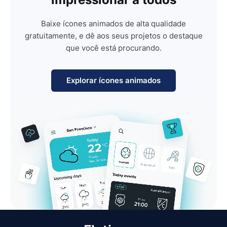
Baixe ícones animados de alta qualidade
gratuitamente, e dê aos seus projetos o destaque
que você está procurando.
Explorar ícones animados