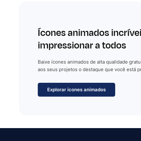
Ícones animados incríve
impressionar a todos
Baixe ícones animados de alta qualidade gratu
aos seus projetos o destaque que você está p
Explorar ícones animados