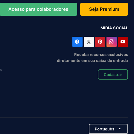
Acesso para colaboradores
Seja Premium
MÍDIA SOCIAL
Receba recursos exclusivos
diretamente em sua caixa de entrada
s
Cadastrar
Português