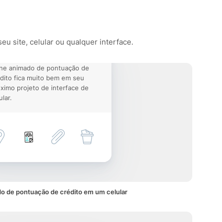
u site, celular ou qualquer interface.
one animado de pontuação de
dito fica muito bem em seu
ximo projeto de interface de
ular.
o de pontuação de crédito em um celular