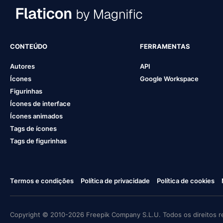
CONTEÚDO
FERRAMENTAS
Autores
API
Ícones
Google Workspace
Figurinhas
Ícones de interface
Ícones animados
Tags de ícones
Tags de figurinhas
Termos e condições
Política de privacidade
Política de cookies
Copyright © 2010-2026 Freepik Company S.L.U. Todos os direitos r