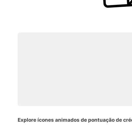
Explore ícones animados de pontuação de cré