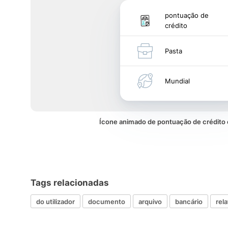
pontuação de
crédito
Pasta
Mundial
Ícone animado de pontuação de crédit
Tags relacionadas
do utilizador
documento
arquivo
bancário
rela