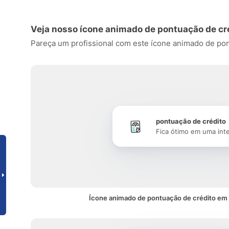
Veja nosso ícone animado de pontuação de cr
Pareça um profissional com este ícone animado de pontu
pontuação de crédito
Fica ótimo em uma int
Ícone animado de pontuação de crédito em 