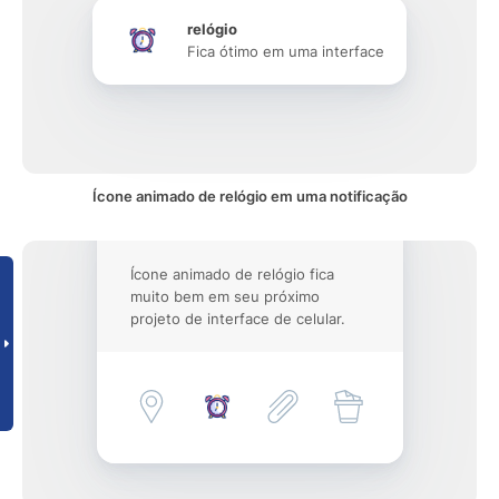
relógio
Fica ótimo em uma interface
Ícone animado de relógio em uma notificação
Ícone animado de relógio fica
muito bem em seu próximo
projeto de interface de celular.