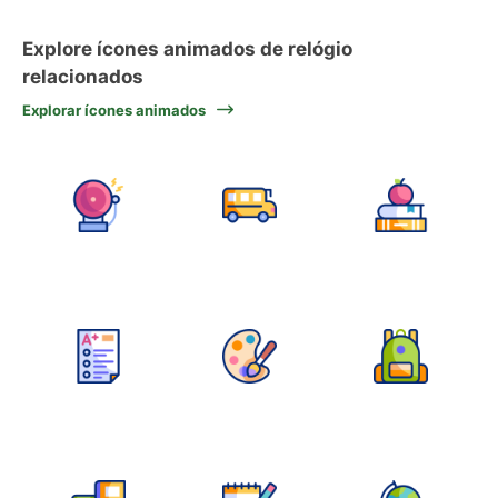
Explore ícones animados de relógio
relacionados
Explorar ícones animados