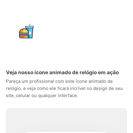
Veja nosso ícone animado de relógio em ação
Pareça um profissional com este ícone animado de
relógio, e veja como ele ficará incrível no design de seu
site, celular ou qualquer interface.