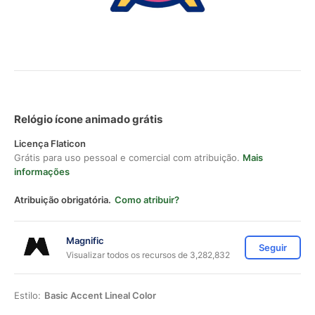
Relógio ícone animado grátis
Licença Flaticon
Grátis para uso pessoal e comercial com atribuição.
Mais
informações
Atribuição obrigatória.
Como atribuir?
Magnific
Seguir
Visualizar todos os recursos de 3,282,832
Estilo:
Basic Accent Lineal Color