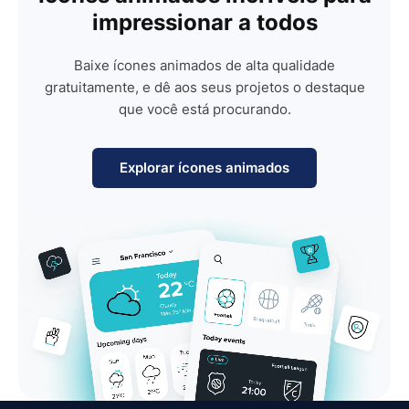
impressionar a todos
Baixe ícones animados de alta qualidade
gratuitamente, e dê aos seus projetos o destaque
que você está procurando.
Explorar ícones animados