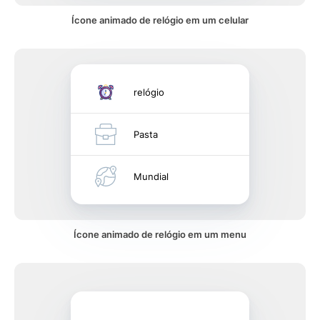
Ícone animado de relógio em um celular
relógio
Pasta
Mundial
Ícone animado de relógio em um menu