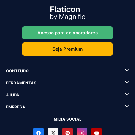
Acesso para colaboradores
Seja Premium
CONTEÚDO
FERRAMENTAS
AJUDA
EMPRESA
MÍDIA SOCIAL