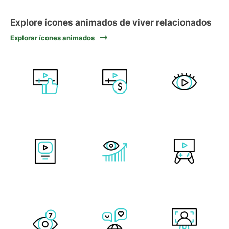
Explore ícones animados de viver relacionados
Explorar ícones animados