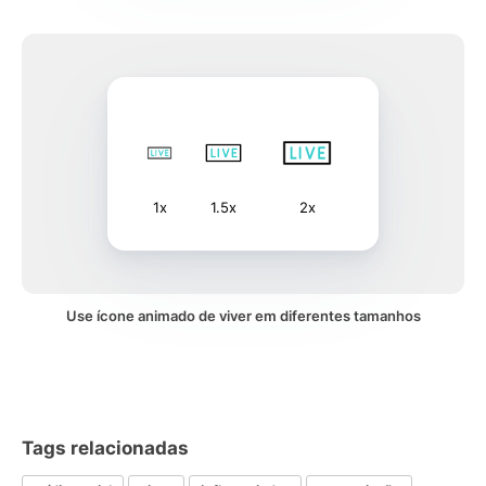
1x
1.5x
2x
Use ícone animado de viver em diferentes tamanhos
Tags relacionadas