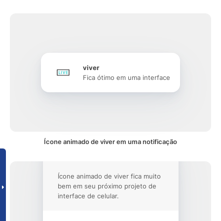
viver
Fica ótimo em uma interface
Ícone animado de viver em uma notificação
Ícone animado de viver fica muito
bem em seu próximo projeto de
interface de celular.