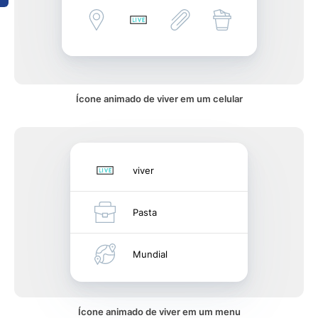
Ícone animado de viver em um celular
viver
Pasta
Mundial
Ícone animado de viver em um menu