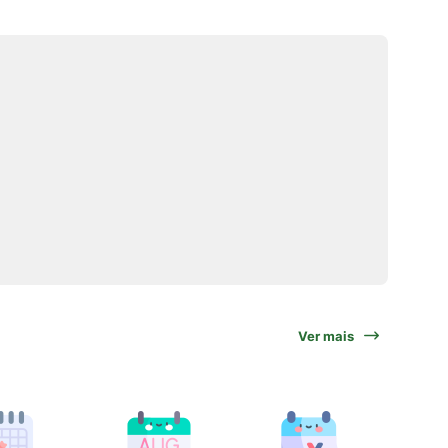
Ver mais