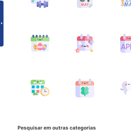
Pesquisar em outras categorias