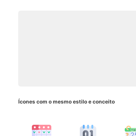
Ícones com o mesmo estilo e conceito