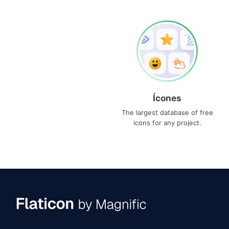
Ícones
The largest database of free
icons for any project.