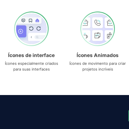
Ícones de interface
Ícones Animados
Ícones especialmente criados
Ícones de movimento para criar
para suas interfaces
projetos incríveis