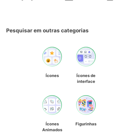
Pesquisar em outras categorias
Ícones
Ícones de
interface
Ícones
Figurinhas
Animados