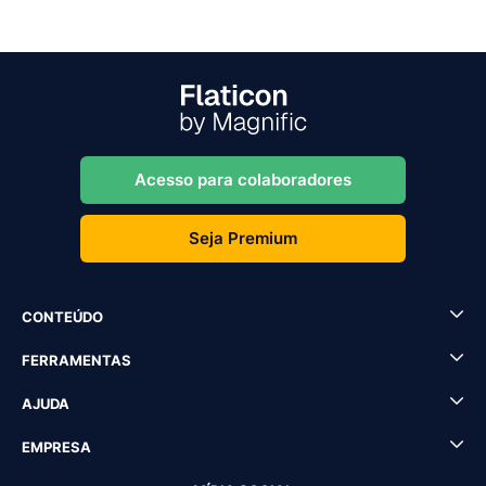
Acesso para colaboradores
Seja Premium
CONTEÚDO
FERRAMENTAS
AJUDA
EMPRESA