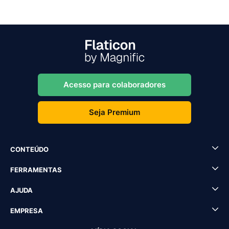
Acesso para colaboradores
Seja Premium
CONTEÚDO
FERRAMENTAS
AJUDA
EMPRESA