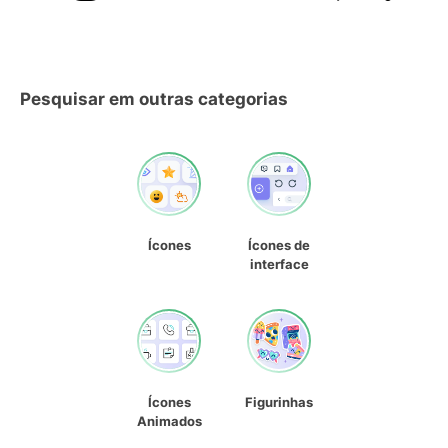
Pesquisar em outras categorias
Ícones
Ícones de
interface
Ícones
Figurinhas
Animados