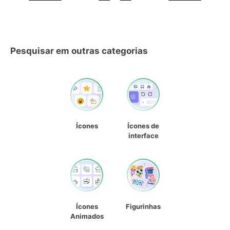
Pesquisar em outras categorias
Ícones
Ícones de
interface
Ícones
Figurinhas
Animados