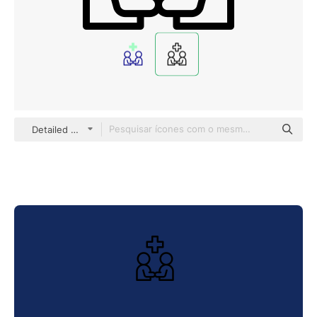
Detailed Mixed Lineal