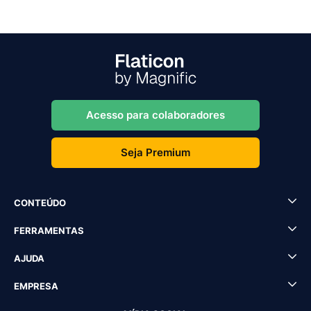
Acesso para colaboradores
Seja Premium
CONTEÚDO
FERRAMENTAS
AJUDA
EMPRESA