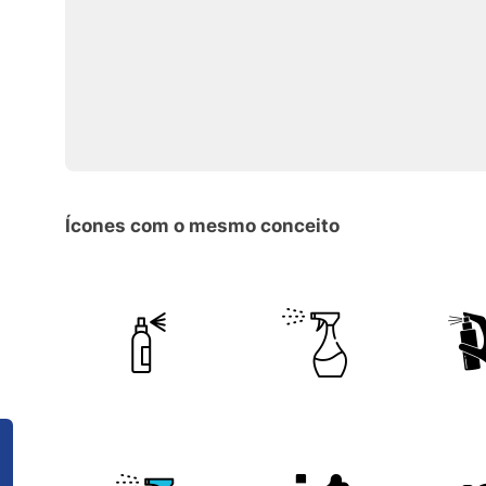
Ícones com o mesmo conceito