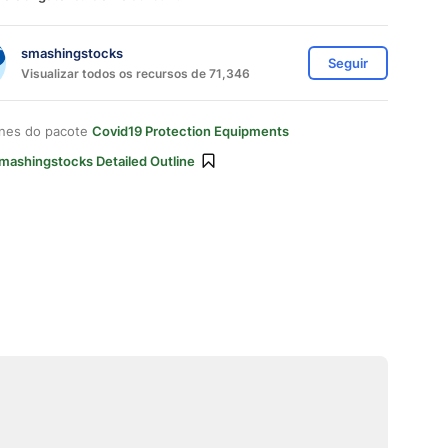
smashingstocks
Seguir
Visualizar todos os recursos de 71,346
ones do pacote
Covid19 Protection Equipments
mashingstocks Detailed Outline