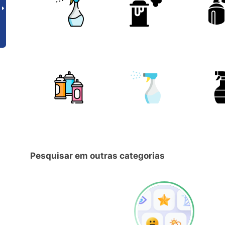
Pesquisar em outras categorias