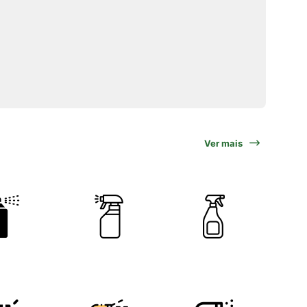
Ver mais