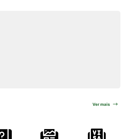
Ver mais