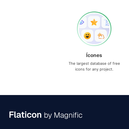
Ícones
The largest database of free
icons for any project.