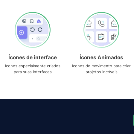
Ícones de interface
Ícones Animados
Ícones especialmente criados
Ícones de movimento para criar
para suas interfaces
projetos incríveis