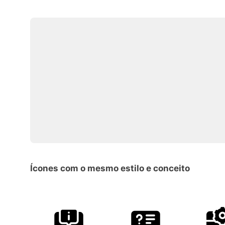
Ícones com o mesmo estilo e conceito