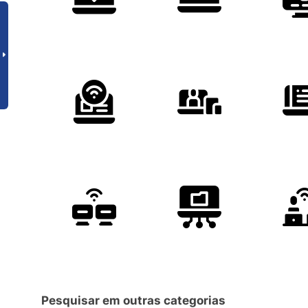
Pesquisar em outras categorias