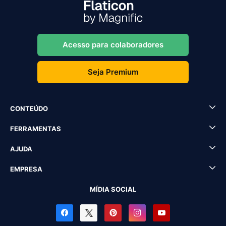
Acesso para colaboradores
Seja Premium
CONTEÚDO
FERRAMENTAS
AJUDA
EMPRESA
MÍDIA SOCIAL