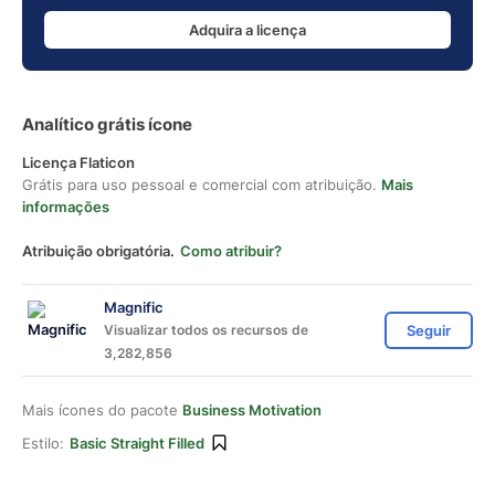
Adquira a licença
Analítico grátis ícone
Licença Flaticon
Grátis para uso pessoal e comercial com atribuição.
Mais
informações
Atribuição obrigatória.
Como atribuir?
Magnific
Visualizar todos os recursos de
Seguir
3,282,856
Mais ícones do pacote
Business Motivation
Estilo:
Basic Straight Filled