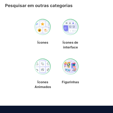
Pesquisar em outras categorias
Ícones
Ícones de
interface
Ícones
Figurinhas
Animados