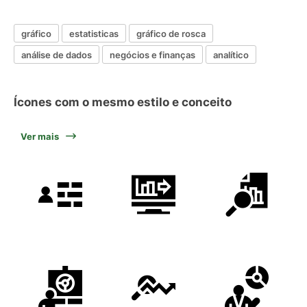
gráfico
estatisticas
gráfico de rosca
análise de dados
negócios e finanças
analítico
Ícones com o mesmo estilo e conceito
Ver mais