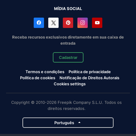
MÍDIA SOCIAL
Receba recursos exclusivos diretamente em sua caixa de
entrada
Cadastrar
Termos e condições
Política de privacidade
Política de cookies
Notificação de Direitos Autorais
Cookies settings
Copyright © 2010-2026 Freepik Company S.L.U. Todos os
direitos reservados.
Português