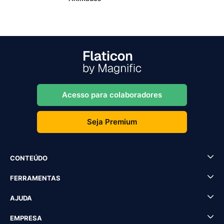
Acesso para colaboradores
Seja Premium
CONTEÚDO
FERRAMENTAS
AJUDA
EMPRESA