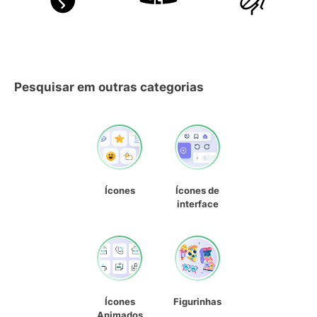
Pesquisar em outras categorias
Ícones
Ícones de
interface
Ícones
Figurinhas
Animados