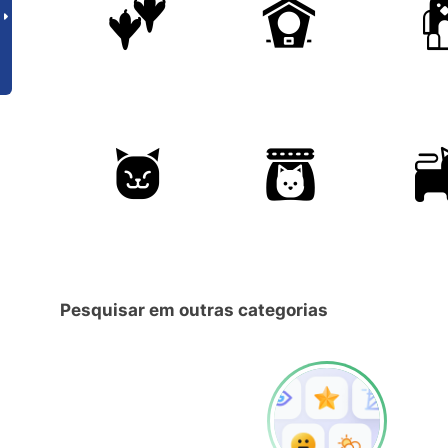
Pesquisar em outras categorias