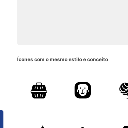
Ícones com o mesmo estilo e conceito