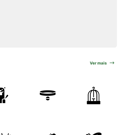
Ver mais