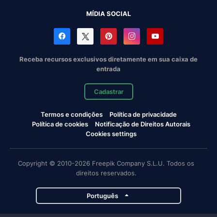
MÍDIA SOCIAL
Receba recursos exclusivos diretamente em sua caixa de
entrada
Cadastrar
Termos e condições
Política de privacidade
Política de cookies
Notificação de Direitos Autorais
Cookies settings
Copyright © 2010-2026 Freepik Company S.L.U. Todos os
direitos reservados.
Português