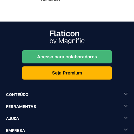
Acesso para colaboradores
Seja Premium
CONTEÚDO
FERRAMENTAS
AJUDA
EMPRESA