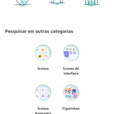
Pesquisar em outras categorias
Ícones
Ícones de
interface
Ícones
Figurinhas
Animados