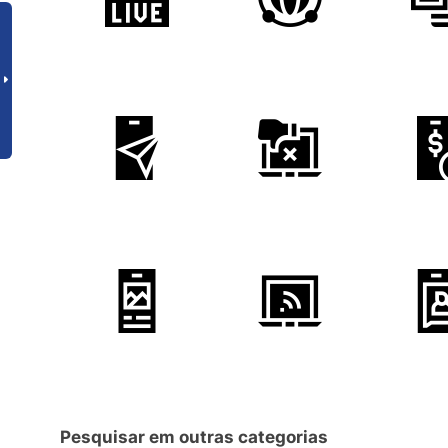
Pesquisar em outras categorias