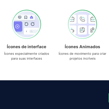
Ícones de interface
Ícones Animados
Ícones especialmente criados
Ícones de movimento para criar
para suas interfaces
projetos incríveis