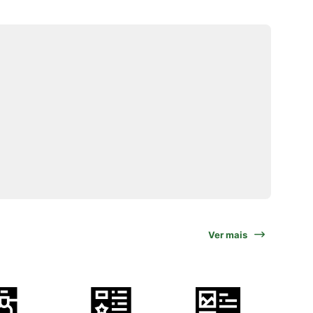
Ver mais