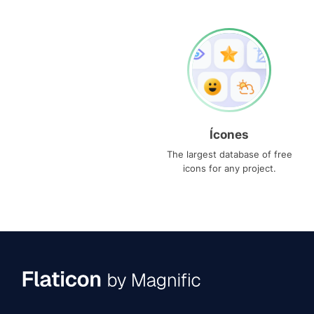
Ícones
The largest database of free
icons for any project.