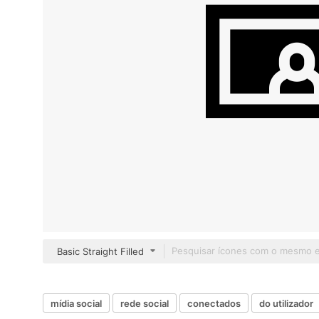
Basic Straight Filled
mídia social
rede social
conectados
do utilizador