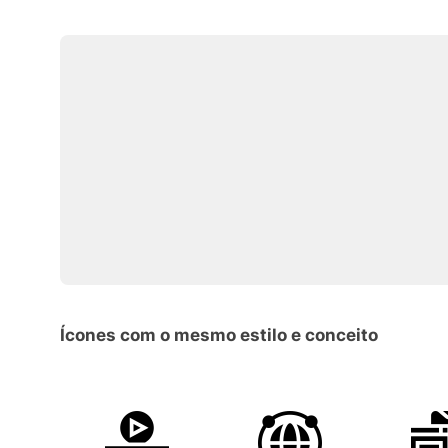
Ícones com o mesmo estilo e conceito