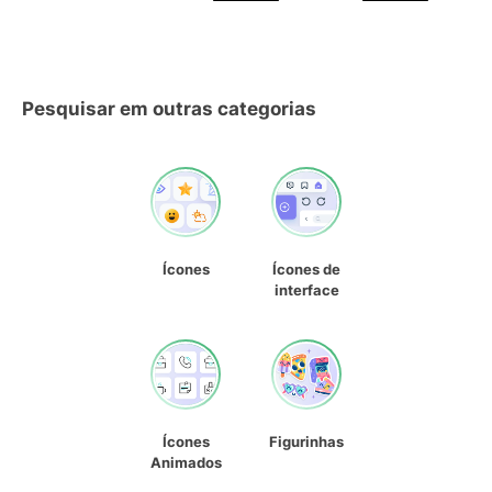
Pesquisar em outras categorias
Ícones
Ícones de
interface
Ícones
Figurinhas
Animados