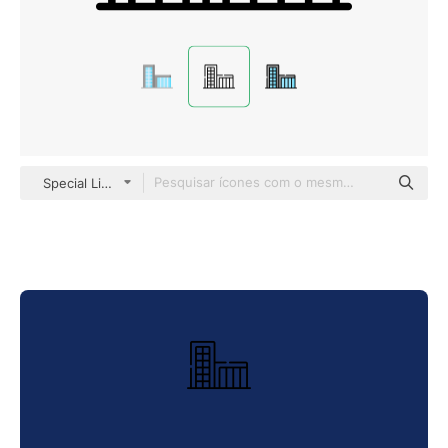
Special Lineal