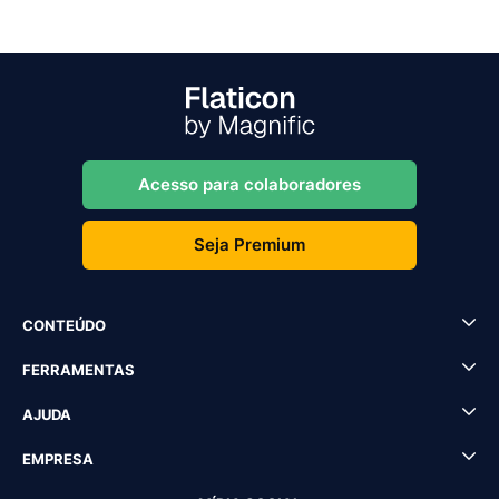
Acesso para colaboradores
Seja Premium
CONTEÚDO
FERRAMENTAS
AJUDA
EMPRESA