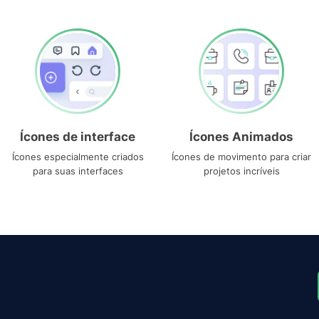
Ícones de interface
Ícones Animados
Ícones especialmente criados
Ícones de movimento para criar
para suas interfaces
projetos incríveis