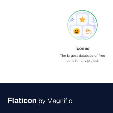
Ícones
The largest database of free
icons for any project.