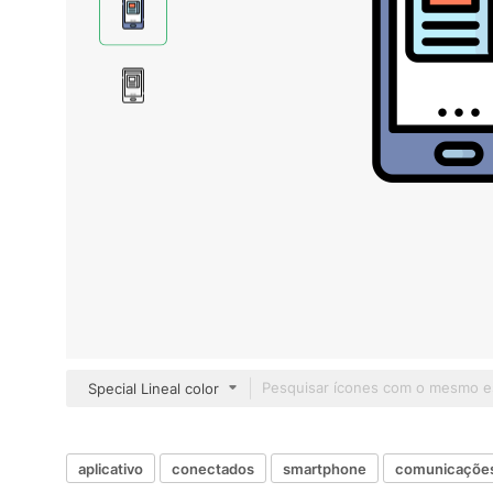
Special Lineal color
aplicativo
conectados
smartphone
comunicaçõe