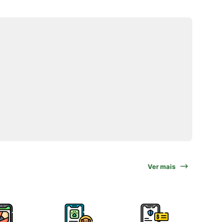
Ver mais