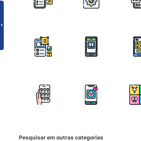
Pesquisar em outras categorias