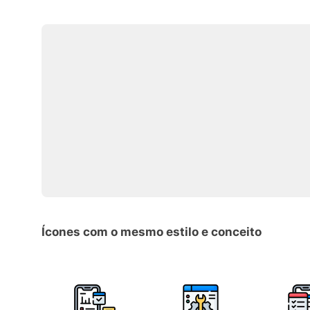
Ícones com o mesmo estilo e conceito