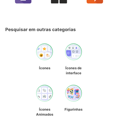
Pesquisar em outras categorias
Ícones
Ícones de
interface
Ícones
Figurinhas
Animados