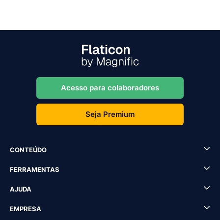
Acesso para colaboradores
Seja Premium
CONTEÚDO
FERRAMENTAS
AJUDA
EMPRESA