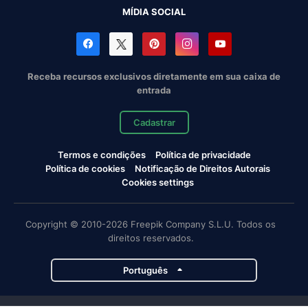
MÍDIA SOCIAL
Receba recursos exclusivos diretamente em sua caixa de
entrada
Cadastrar
Termos e condições
Política de privacidade
Política de cookies
Notificação de Direitos Autorais
Cookies settings
Copyright © 2010-2026 Freepik Company S.L.U. Todos os
direitos reservados.
Português