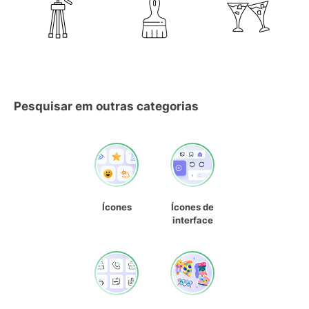
Pesquisar em outras categorias
Ícones
Ícones de
interface