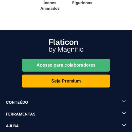
Ícones
Figurinhas
Animados
Acesso para colaboradores
Seja Premium
CONTEÚDO
FERRAMENTAS
AJUDA