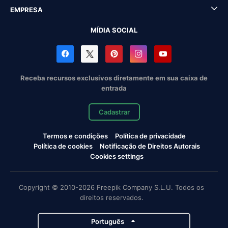
EMPRESA
MÍDIA SOCIAL
Receba recursos exclusivos diretamente em sua caixa de
entrada
Cadastrar
Termos e condições
Política de privacidade
Política de cookies
Notificação de Direitos Autorais
Cookies settings
Copyright © 2010-2026 Freepik Company S.L.U. Todos os
direitos reservados.
Português