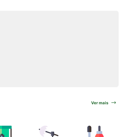
Ver mais