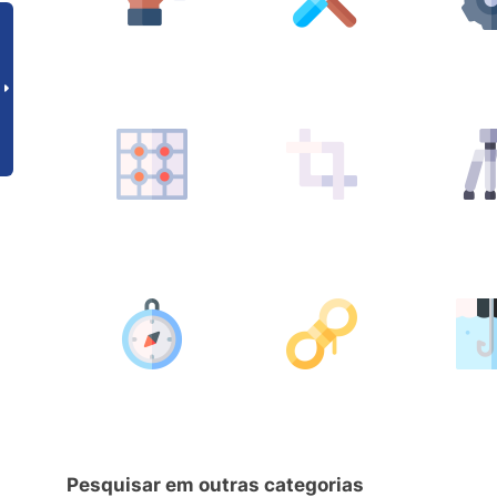
Pesquisar em outras categorias