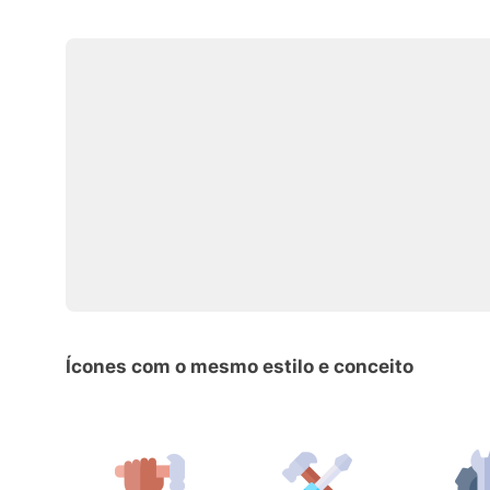
Ícones com o mesmo estilo e conceito