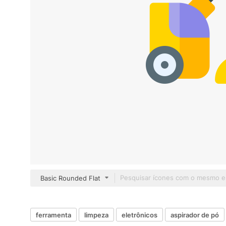
Basic Rounded Flat
ferramenta
limpeza
eletrônicos
aspirador de pó