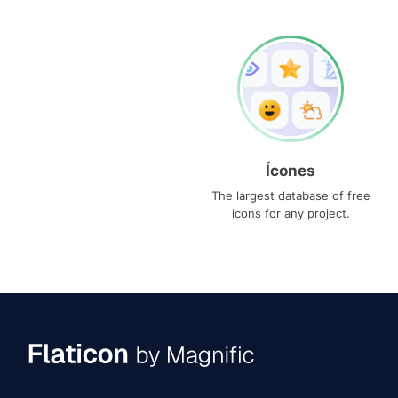
Ícones
The largest database of free
icons for any project.