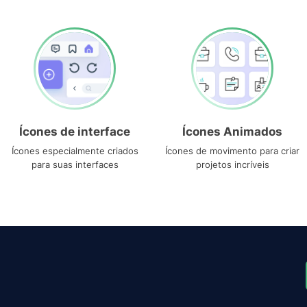
Ícones de interface
Ícones Animados
Ícones especialmente criados
Ícones de movimento para criar
para suas interfaces
projetos incríveis