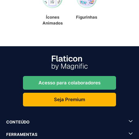
Ícones
Figurinhas
Animados
Acesso para colaboradores
Seja Premium
CONTEÚDO
FERRAMENTAS