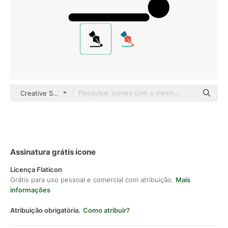
Creative Stall Premium Fill
Assinatura grátis ícone
Licença Flaticon
Grátis para uso pessoal e comercial com atribuição.
Mais
informações
Atribuição obrigatória.
Como atribuir?