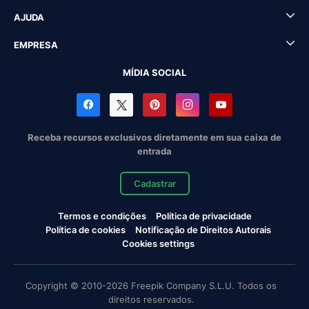
AJUDA
EMPRESA
MÍDIA SOCIAL
Receba recursos exclusivos diretamente em sua caixa de
entrada
Cadastrar
Termos e condições
Política de privacidade
Política de cookies
Notificação de Direitos Autorais
Cookies settings
Copyright © 2010-2026 Freepik Company S.L.U. Todos os
direitos reservados.