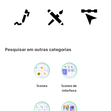
Pesquisar em outras categorias
Ícones
Ícones de
interface