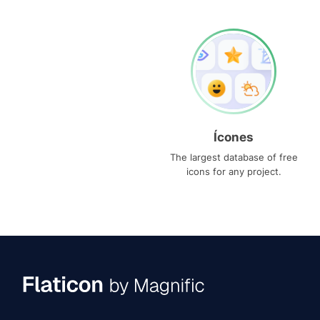
Ícones
The largest database of free
icons for any project.