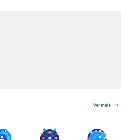
Ver mais