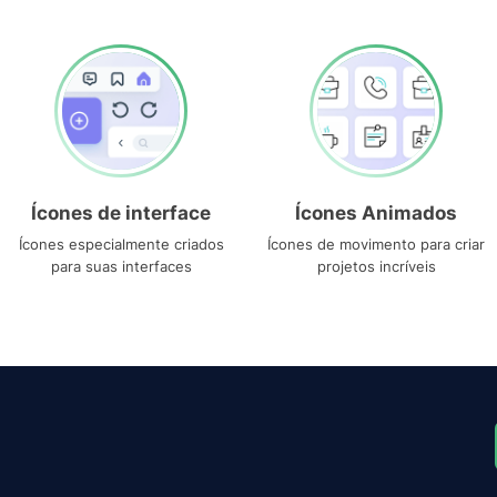
Ícones de interface
Ícones Animados
Ícones especialmente criados
Ícones de movimento para criar
para suas interfaces
projetos incríveis