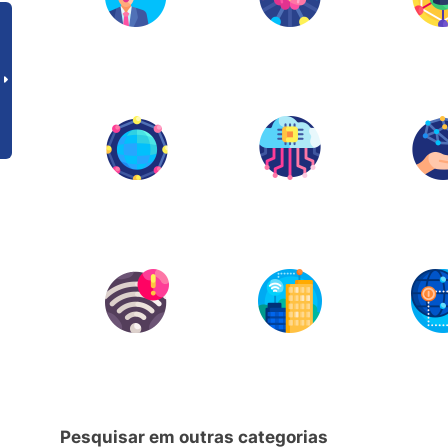
Pesquisar em outras categorias