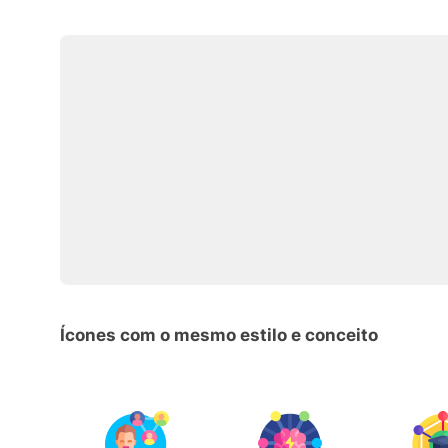
Ícones com o mesmo estilo e conceito