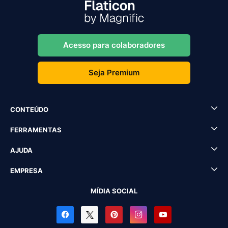
Acesso para colaboradores
Seja Premium
CONTEÚDO
FERRAMENTAS
AJUDA
EMPRESA
MÍDIA SOCIAL