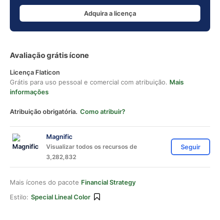
Adquira a licença
Avaliação grátis ícone
Licença Flaticon
Grátis para uso pessoal e comercial com atribuição.
Mais
informações
Atribuição obrigatória.
Como atribuir?
Magnific
Visualizar todos os recursos de
Seguir
3,282,832
Mais ícones do pacote
Financial Strategy
Estilo:
Special Lineal Color