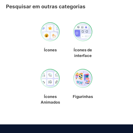
Pesquisar em outras categorias
Ícones
Ícones de
interface
Ícones
Figurinhas
Animados