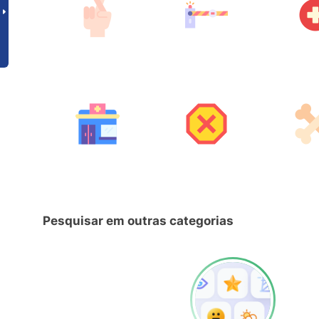
Pesquisar em outras categorias