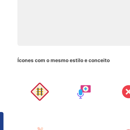
Ícones com o mesmo estilo e conceito