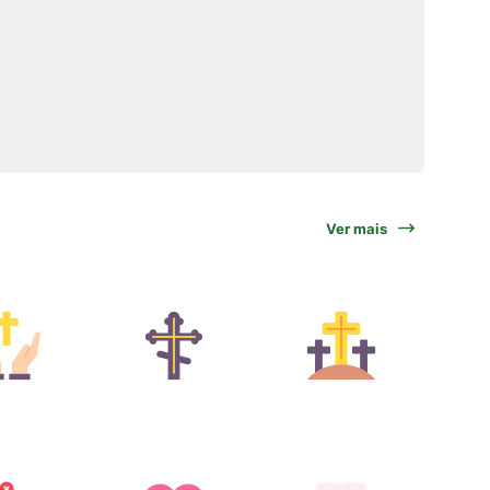
Ver mais