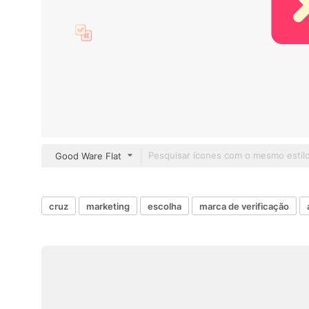
Good Ware Flat
cruz
marketing
escolha
marca de verificação