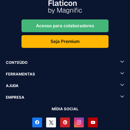
Acesso para colaboradores
Seja Premium
CONTEÚDO
FERRAMENTAS
AJUDA
EMPRESA
MÍDIA SOCIAL