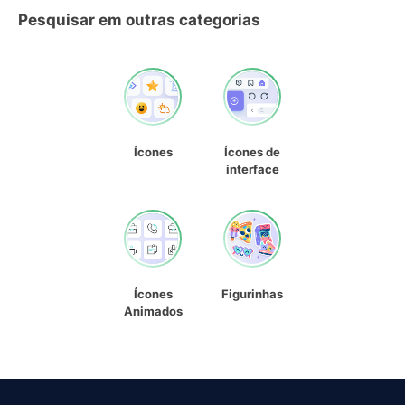
Pesquisar em outras categorias
Ícones
Ícones de
interface
Ícones
Figurinhas
Animados