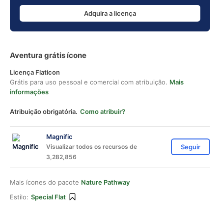
Adquira a licença
Aventura grátis ícone
Licença Flaticon
Grátis para uso pessoal e comercial com atribuição.
Mais
informações
Atribuição obrigatória.
Como atribuir?
Magnific
Visualizar todos os recursos de
Seguir
3,282,856
Mais ícones do pacote
Nature Pathway
Estilo:
Special Flat