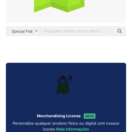
Special Flat
Merchandising License
NOVO
Personalize qualquer produto físico ou digital com nossos
ícones
Mais informações