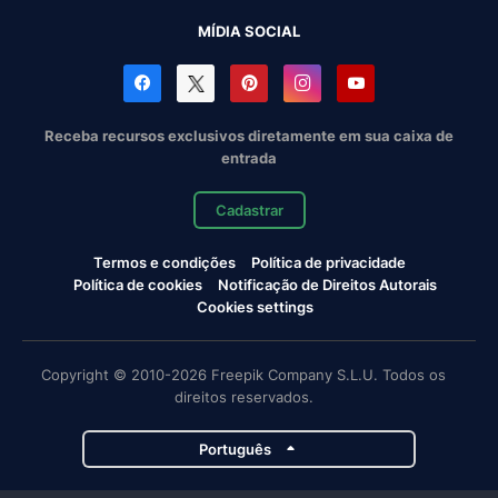
MÍDIA SOCIAL
Receba recursos exclusivos diretamente em sua caixa de
entrada
Cadastrar
Termos e condições
Política de privacidade
Política de cookies
Notificação de Direitos Autorais
Cookies settings
Copyright © 2010-2026 Freepik Company S.L.U. Todos os
direitos reservados.
Português