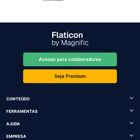
Acesso para colaboradores
Seja Premium
CONTEÚDO
FERRAMENTAS
AJUDA
EMPRESA