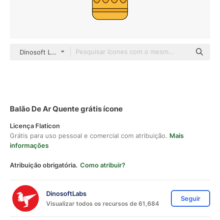
Dinosoft Lineal Color
Balão De Ar Quente grátis ícone
Licença Flaticon
Grátis para uso pessoal e comercial com atribuição.
Mais
informações
Atribuição obrigatória.
Como atribuir?
DinosoftLabs
Seguir
Visualizar todos os recursos de 61,684