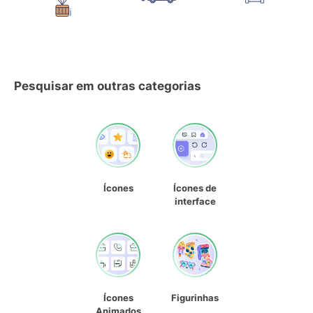
Pesquisar em outras categorias
Ícones
Ícones de
interface
Ícones
Figurinhas
Animados