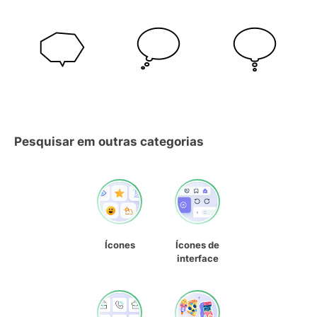
Pesquisar em outras categorias
Ícones
Ícones de
interface