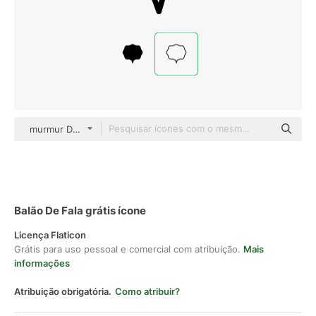
murmur Detailed Outline
Balão De Fala grátis ícone
Licença Flaticon
Grátis para uso pessoal e comercial com atribuição.
Mais
informações
Atribuição obrigatória.
Como atribuir?