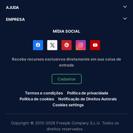
AJUDA
EMPRESA
MÍDIA SOCIAL
Receba recursos exclusivos diretamente em sua caixa de
entrada
Cadastrar
Termos e condições
Política de privacidade
Política de cookies
Notificação de Direitos Autorais
Cookies settings
Copyright © 2010-2026 Freepik Company S.L.U. Todos os
direitos reservados.