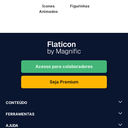
Ícones
Figurinhas
Animados
Acesso para colaboradores
Seja Premium
CONTEÚDO
FERRAMENTAS
AJUDA