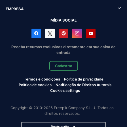
EMPRESA
MÍDIA SOCIAL
Receba recursos exclusivos diretamente em sua caixa de
entrada
Cadastrar
Termos e condições
Política de privacidade
Política de cookies
Notificação de Direitos Autorais
Cookies settings
Copyright © 2010-2026 Freepik Company S.L.U. Todos os
direitos reservados.
Português