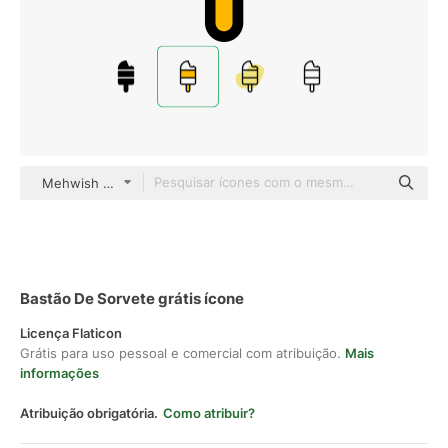
Mehwish Fill & Lineal
Bastão De Sorvete grátis ícone
Licença Flaticon
Grátis para uso pessoal e comercial com atribuição.
Mais
informações
Atribuição obrigatória.
Como atribuir?