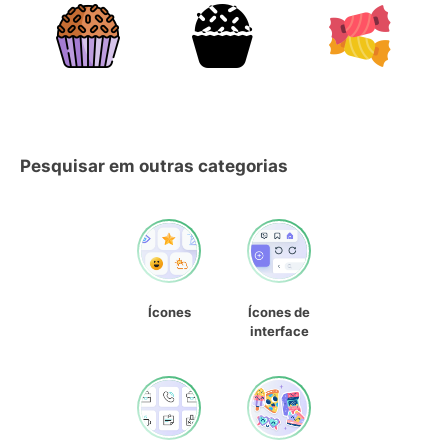
Pesquisar em outras categorias
Ícones
Ícones de
interface