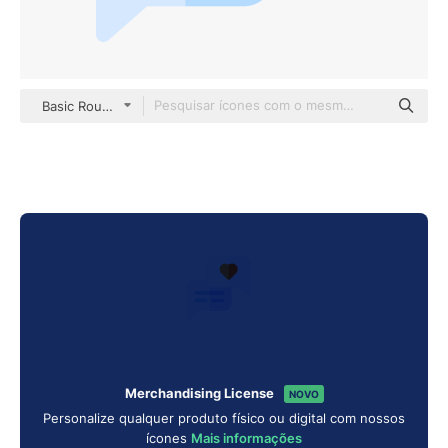
Basic Rounded Flat
Merchandising License
NOVO
Personalize qualquer produto físico ou digital com nossos
ícones
Mais informações