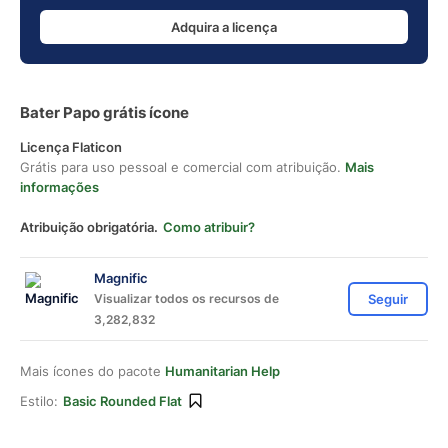
Adquira a licença
Bater Papo grátis ícone
Licença Flaticon
Grátis para uso pessoal e comercial com atribuição.
Mais
informações
Atribuição obrigatória.
Como atribuir?
Magnific
Visualizar todos os recursos de
Seguir
3,282,832
Mais ícones do pacote
Humanitarian Help
Estilo:
Basic Rounded Flat