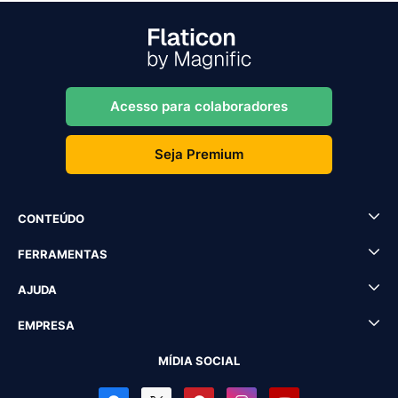
Acesso para colaboradores
Seja Premium
CONTEÚDO
FERRAMENTAS
AJUDA
EMPRESA
MÍDIA SOCIAL