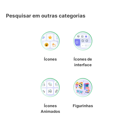
Pesquisar em outras categorias
Ícones
Ícones de
interface
Ícones
Figurinhas
Animados