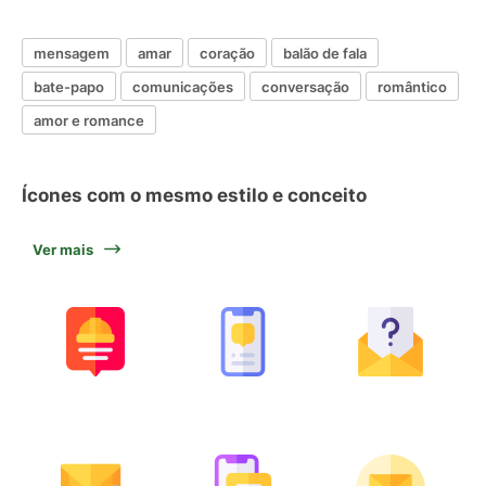
mensagem
amar
coração
balão de fala
bate-papo
comunicações
conversação
romântico
amor e romance
Ícones com o mesmo estilo e conceito
Ver mais