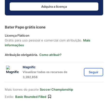
Adquira a licença
Bater Papo grátis ícone
Licença Flaticon
Grátis para uso pessoal e comercial com atribuição.
Mais
informações
Atribuição obrigatória.
Como atribuir?
Magnific
Visualizar todos os recursos de
Seguir
3,282,856
Mais ícones do pacote
Soccer Championship
Estilo:
Basic Rounded Filled