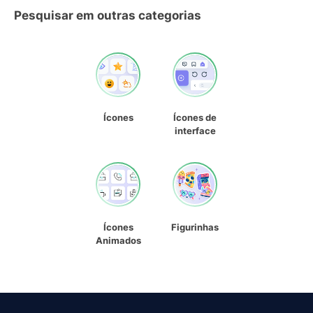
Pesquisar em outras categorias
Ícones
Ícones de
interface
Ícones
Figurinhas
Animados