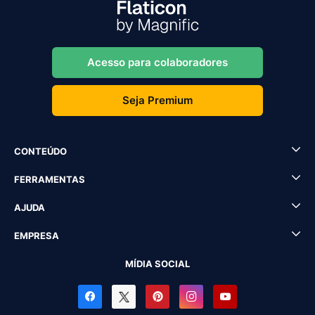
Acesso para colaboradores
Seja Premium
CONTEÚDO
FERRAMENTAS
AJUDA
EMPRESA
MÍDIA SOCIAL